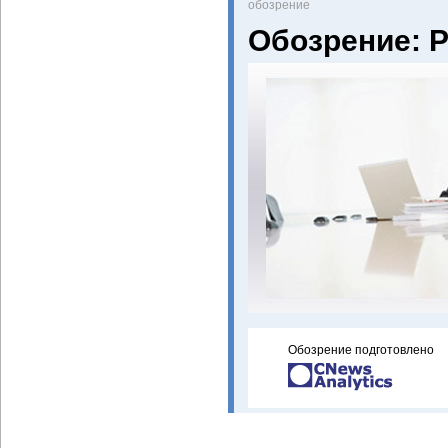
oбозрение
Обозрение: 
Обозрение подготовлено