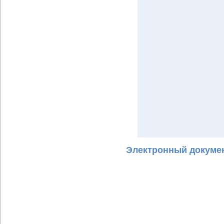
Электронный докумен