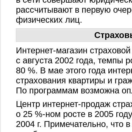
рассчитывают в первую очер
физических лиц.
Страхов
Интернет-магазин
страховой
с августа 2002 года, темпы 
80 %. В мае этого года
интер
страхования квартиры и граж
По программам возможна опл
Центр
интернет-продаж
стра
о
25 %-ном
росте в 2005 год
2004 г. Примечательно, что 