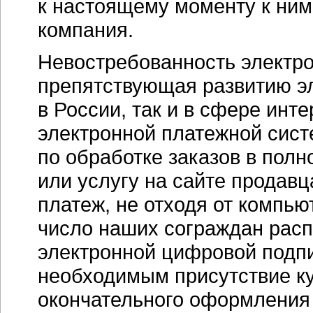
к настоящему моменту к ни
компания.
Невостребованность электро
препятствующая развитию э
в России, так и в сфере
инте
электронной платежной сист
по обработке заказов в пол
или услугу на сайте продавц
платеж, не отходя от компью
число наших сограждан рас
электронной цифровой подпи
необходимым присутствие ку
окончательного оформления 