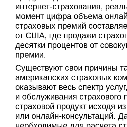
интернет-страхования,
реаль
момент цифра объема онлай
страховых премий составляе
от США, где продажи страхо
десятки процентов от совок
премии.
Существуют свои причины та
американских страховых ком
оказывают весь спектр услуг
и обслуживания страхового 
страховой продукт исходя из
или
онлайн-консультаций.
Да
необходимые для расчета ст