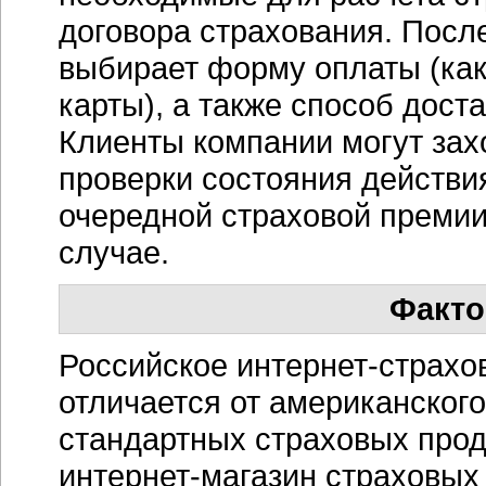
договора страхования. Посл
выбирает форму оплаты (как
карты), а также способ дост
Клиенты компании могут зах
проверки состояния действия
очередной страховой премии
случае.
Факто
Российское
интернет-страхо
отличается от американского
стандартных страховых прод
интернет-магазин
страховых 