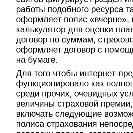
работы подобного ресурса та
оформляет полис «вчерне», 
калькулятор для оценки пла
договор по суммам, страхов
оформляет договор с помощь
на бумаге.
Для того чтобы
интернет-пре
функционировало как полно
среди прочих, очевидных ус
величины страховой премии
включать следующие возмож
полиса страхования непосре