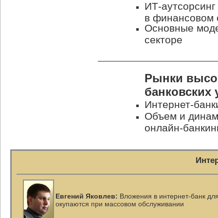
ИТ-аутсорсинг
в финансовом 
Основные моде
секторе
Рынки высо
банковских 
Интернет-банк
Объем и динам
онлайн-банкин
Инте
Евгений Яковлев:
Вложения в
интернет-банк
для
окупаются при массовом обслуживании