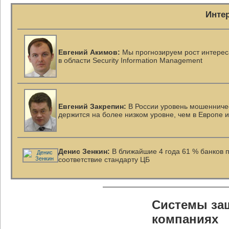
Инте
Евгений Акимов:
Мы прогнозируем рост интерес
в области Security Information Management
Евгений Закрепин:
В России уровень мошенничес
держится на более низком уровне, чем в Европе 
Денис Зенкин:
В ближайшие 4 года 61 % банков 
соответствие стандарту ЦБ
Системы защ
компаниях