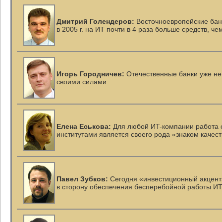
Дмитрий Голендеров:
Восточноевропейские бан
в 2005 г. на ИТ почти в 4 раза больше средств, ч
Игорь Городничев:
Отечественные банки уже не
своими силами
Елена Еськова:
Для любой
ИT-компании
работа 
институтами является своего рода «знаком качес
Павел Зубков:
Сегодня «инвестиционный акцент
в сторону обеспечения бесперебойной работы
ИТ