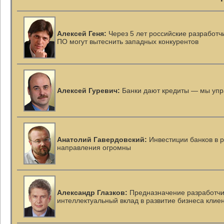
Алексей Геня:
Через 5 лет российские разработч
ПО могут вытеснить западных конкурентов
Алексей Гуревич:
Банки дают кредиты — мы упр
Анатолий Гавердовский:
Инвестиции банков в р
направления огромны
Александр Глазков:
Предназначение разработчи
интеллектуальный вклад в развитие бизнеса клие