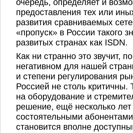
очередь, определяет и воз
предоставления тех или иных
развития сравниваемых сете
«пропуск» в России такого з
развитых странах как ISDN.
Как ни странно это звучит, 
негативном для нашей стран
и степени регулирования ры
Россией не столь критичны. 
на оборудование и стремите
решение, ещё несколько лет
состоятельными абонентами 
становится вполне доступны