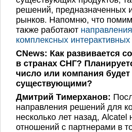
решений, предназначенных и
рынков. Напомню, что помим
также работают
направления
комплексных интерактивных
CNews: Как развивается со
в странах СНГ? Планируетс
число или компания будет
существующими?
Дмитрий Тимерханов:
Посл
направления решений для ко
несколько лет назад, Alcate
отношений с партнерами в т