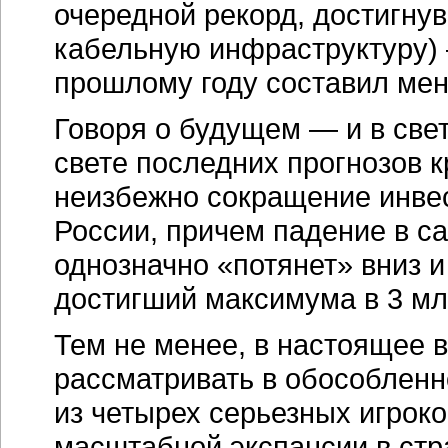
очередной рекорд, достигнув
кабельную инфраструктуру) 
прошлому году составил ме
Говоря о будущем — и в свет
свете последних прогнозов 
неизбежно сокращение инвес
России, причем падение в с
однозначно «потянет» вниз и
достигший максимума в 3 мл
Тем не менее, в настоящее 
рассматривать в обособленн
из четырех серьезных игрок
масштабной экспансии в стр