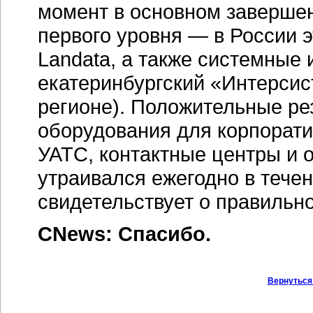
момент в основном заверше
первого уровня — в России 
Landata, а также системные 
екатеринбургский «Интерсис
регионе). Положительные ре
оборудования для корпорати
УАТС, контактные центры и 
утраивался ежегодно в течен
свидетельствует о правильн
CNews: Спасибо.
Вернуться