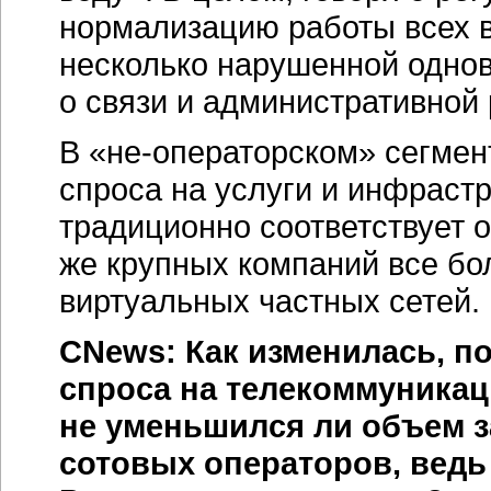
нормализацию работы всех 
несколько нарушенной одно
о связи и административной
В
«не-операторском»
сегмен
спроса на услуги и инфрастр
традиционно соответствует 
же крупных компаний все бо
виртуальных частных сетей.
CNews: Как изменилась, п
спроса на телекоммуникац
не уменьшился ли объем з
сотовых операторов, ведь