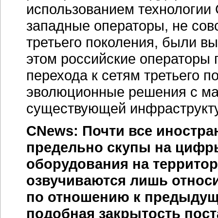
использованием технологии 
западные операторы, не сов
третьего поколения, были вы
этом российские операторы 
перехода к сетям третьего 
эволюционные решения с м
существующей инфраструкт
CNews: Почти все иностран
предельно скупы на цифр
оборудования на территор
озвучиваются лишь относ
по отношению к предыдущ
подобная закрытость пос