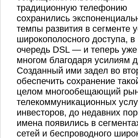
традиционную телефонию
сохранились экспоненциаль
темпы развития в сегменте у
широкополосного доступа, в
очередь DSL — и теперь уже
многом благодаря усилиям д
Созданный ими задел во вто
обеспечить сохранение тако
целом многообещающий рын
телекоммуникационных услу
инвесторов, до недавних по
имена появились в сегмента
сетей и беспроводного широк