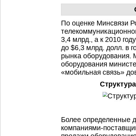
По оценке Минсвязи Ро
телекоммуникационног
3,4 млрд., а к 2010 го
до $6,3 млрд. долл. в 
рынка оборудования. 
оборудования министе
«мобильная связь» до
Структура
Более определенные д
компаниями-поставщи