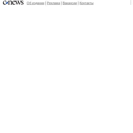
|
|
|
Об издании
Реклама
Вакансии
Контакты