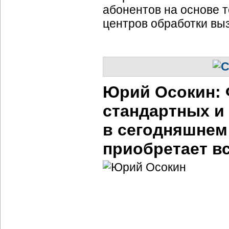
абонентов на основе т
центров обработки вы
Юрий Осокин: 
стандартных и
в сегодняшнем
приобретает в