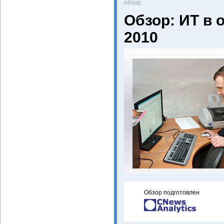
oбзор
Обзор: ИТ в 
2010
Обзор подготовлен