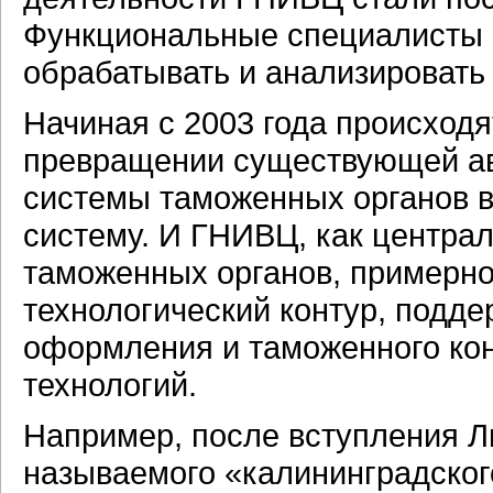
Функциональные специалисты с
обрабатывать и анализироват
Начиная с 2003 года происходя
превращении существующей а
системы таможенных органов
систему. И ГНИВЦ, как центра
таможенных органов, примерно
технологический контур, под
оформления и таможенного ко
технологий.
Например, после вступления Л
называемого «калининградского