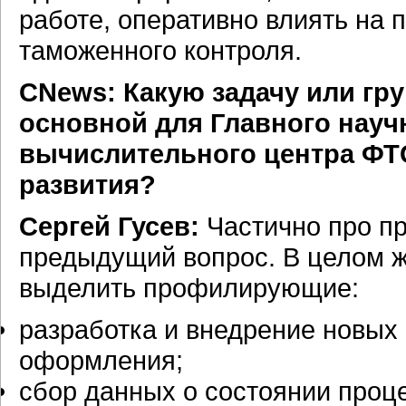
работе, оперативно влиять на
таможенного контроля.
CNews: Какую задачу или гру
основной для Главного
науч
вычислительного центра ФТ
развития?
Сергей Гусев:
Частично про пр
предыдущий вопрос. В целом же
выделить профилирующие:
разработка и внедрение новых
оформления;
сбор данных о состоянии проц