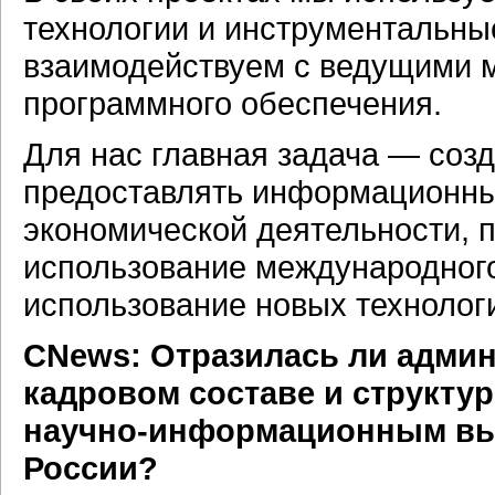
технологии и инструментальны
взаимодействуем с ведущими 
программного обеспечения.
Для нас главная задача — созд
предоставлять информационны
экономической деятельности, 
использование международного
использование новых технолог
CNews: Отразилась ли админ
кадровом составе и структу
научно-информационным
вы
России?