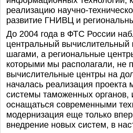
реализацию научно-технической
развитие ГНИВЦ и региональн
До 2004 года в ФТС России на
центральный вычислительный 
шагами, а региональные центр
которыми мы располагали, не 
вычислительные центры на дол
началась реализация проекта
системы таможенных органов, 
оснащаться современными тех
модернизация еще только впер
внедрение новых систем, в на