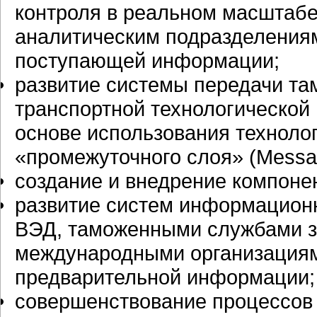
контроля в реальном масштабе
аналитическим подразделения
поступающей информации;
развитие системы передачи т
транспортной технологической
основе использования техноло
«промежуточного слоя» (Messag
создание и внедрение компоне
развитие систем информационн
ВЭД, таможенными службами з
международными организациям
предварительной информации;
совершенствование процессов 