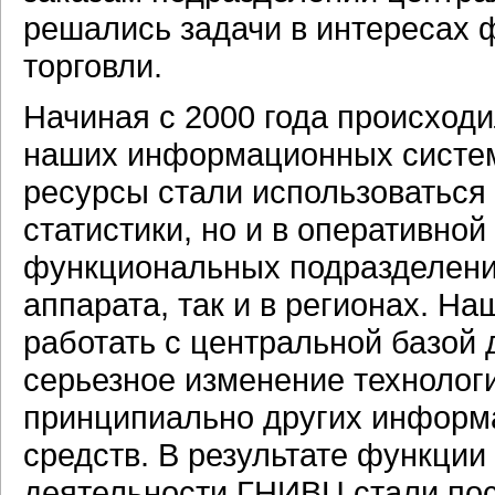
решались задачи в интересах 
торговли.
Начиная с 2000 года происход
наших информационных систе
ресурсы стали использоваться
статистики, но и в оперативно
функциональных подразделений
аппарата, так и в регионах. Н
работать с центральной базой 
серьезное изменение технологи
принципиально других
информа
средств. В результате функции
деятельности ГНИВЦ стали по