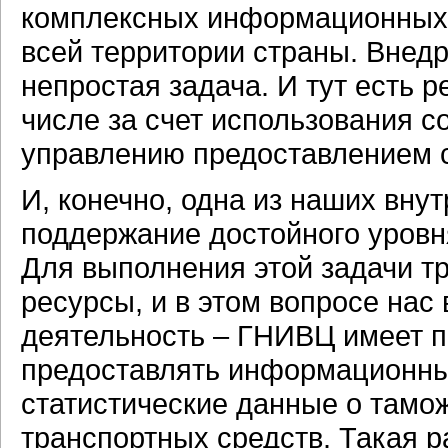
комплексных информационных 
всей территории страны. Внедр
непростая задача. И тут есть 
числе за счет использования 
управлению предоставлением 
И, конечно, одна из наших вну
поддержание достойного уровн
Для выполнения этой задачи 
ресурсы, и в этом вопросе на
деятельность – ГНИВЦ имеет п
предоставлять информационные
статистические данные о тамо
транспортных средств. Такая 