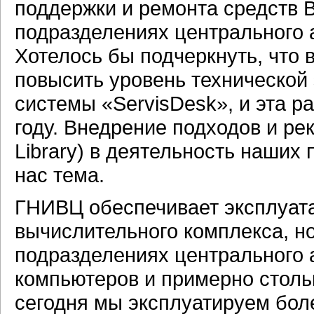
поддержки и ремонта средств 
подразделениях центрального 
Хотелось бы подчеркнуть, что 
повысить уровень технической
системы «ServisDesk», и эта р
году. Внедрение подходов и рек
Library) в деятельность наших
нас тема.
ГНИВЦ обеспечивает эксплуата
вычислительного комплекса, н
подразделениях центрального 
компьютеров и примерно стольк
сегодня мы эксплуатируем бол