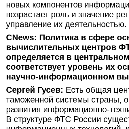
новых компонентов информаци
возрастает роль и значение р
управление их деятельностью.
CNews: Политика в сфере о
вычислительных центров ФТ
определяется в центрально
соответствует уровень их о
научно-информационном вы
Сергей Гусев:
Есть общая цен
таможенной системы страны, о
развития информационно-техн
В структуре ФТС России сущес
информационных технологий, к