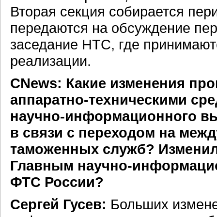
Вторая секция собирается пери
передаются на обсуждение пер
заседание НТС, где принимают
реализации.
CNews: Какие изменения пр
аппаратно-техническими
сре
научно-информационного
вы
в связи с переходом на меж
таможенных служб? Изменил
Главным
научно-информац
ФТС России?
Сергей Гусев:
Больших измене