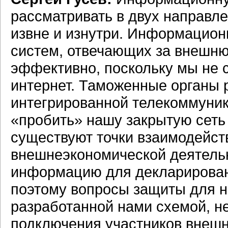
рассматривать в двух направле
извне и изнутри. Информацион
систем, отвечающих за внешню
эффективно, поскольку мы не с
интернет. Таможенные органы 
интегрированной телекоммуник
«пробить» нашу закрытую сеть
существуют точки взаимодейст
внешнеэкономической деятельн
информацию для декларировани
поэтому вопросы защиты для на
разработанной нами схемой, н
подключения участников внеш