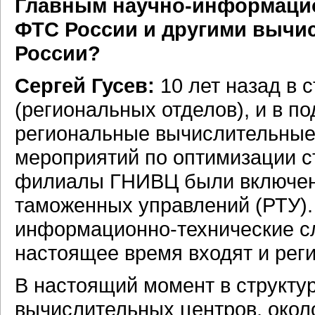
Главным научно-информаци
ФТС России и другими вычи
России?
Сергей Гусев:
10 лет назад в 
(региональных отделов), и в 
региональные вычислительные 
мероприятий по оптимизации с
филиалы ГНИВЦ были включены
таможенных управлений (РТУ).
информационно-технические сл
настоящее время входят и рег
В настоящий момент в структу
вычислительных центров, око