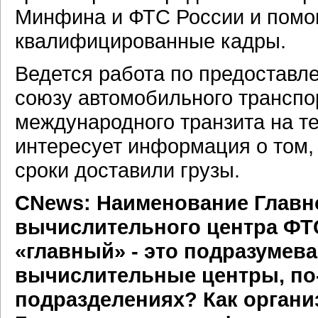
Минфина и ФТС России и помог
квалифицированные кадры.
Ведется работа по предостав
союзу автомобильного транспо
международного транзита на т
интересует информация о том, 
сроки доставили грузы.
CNews: Наименование Главн
вычислительного центра ФТС
«главный» - это подразумевае
вычислительные центры,
по
подразделениях? Как органи