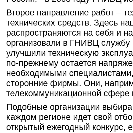
Второе направление работ – те
технических средств. Здесь на
распространяются на себя и н
организовали в ГНИВЦ службу 
улучшили техническую эксплуа
по-прежнему
остается напряже
необходимыми специалистами, 
сторонние фирмы. Они, наприм
телекоммуникационной сфере н
Подобные организации выбираю
каждом регионе идет свой отбо
открытый ежегодный конкурс, е