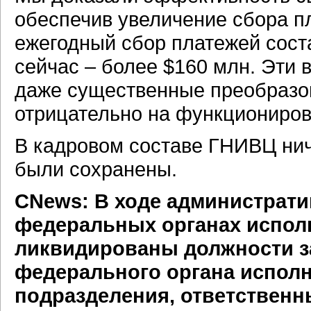
обеспечив увеличение сбора п
ежегодный сбор платежей соста
сейчас – более
$160 млн.
Эти в
даже существенные преобразо
отрицательно на функциониро
В кадровом составе ГНИВЦ нич
были сохранены.
CNews: В ходе администрати
федеральных органах испол
ликвидированы должности з
федерального органа исполн
подразделения, ответственны