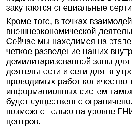
закупаются специальные серт
Кроме того, в точках взаимоде
внешнеэкономической деятельн
Сейчас мы находимся на этапе
четкое разведение наших внут
демилитаризованной зоны для
деятельности и сети для внутр
проводимых работ количество 
информационных систем тамож
будет существенно ограничено
возможно только на уровне Г
центров.