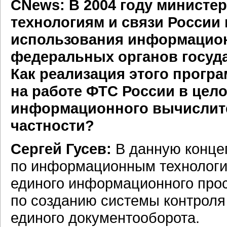
CNews: В 2004 году минист
технологиям и связи России
использования информацион
федеральных органов госуда
Как реализация этого прогр
на работе ФТС России в цело
информационного вычислите
частности?
Сергей Гусев:
В данную конце
по информационным технология
единого информационного прос
по созданию системы контроля
единого документооборота.