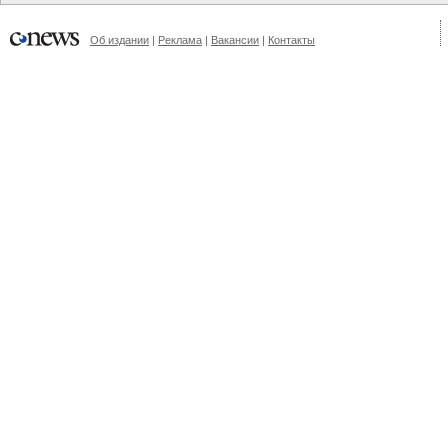
Об издании
|
Реклама
|
Вакансии
|
Контакты