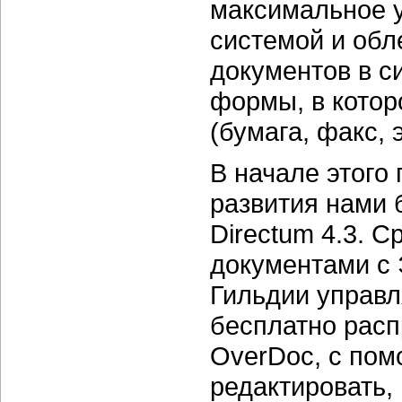
максимальное 
системой и обл
документов в с
формы, в котор
(бумага, факс, э
В начале этого
развития нами
Directum 4.3. С
документами с 
Гильдии управл
бесплатно расп
OverDoc, с пом
редактировать,