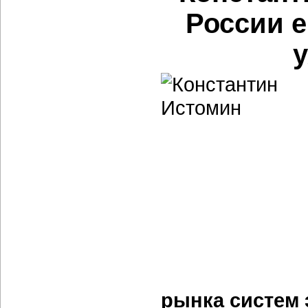
России е
рынка систем 