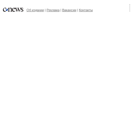
Об издании
|
Реклама
|
Вакансии
|
Контакты