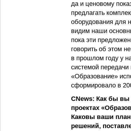
да и ценовому пока
предлагать комплек
оборудования для н
видим наши основны
пока эти предложен
говорить об этом 
в прошлом году у н
системой передачи 
«Образование» исп
сформировало в 20
CNews: Как бы вы 
проектах «Образов
Каковы ваши план
решений, поставл