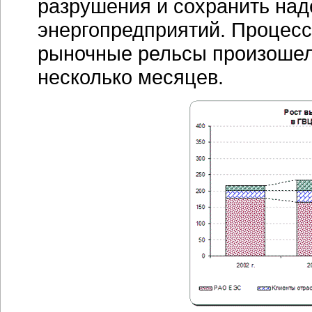
разрушения и сохранить на
энергопредприятий. Процесс
рыночные рельсы произошел 
несколько месяцев.