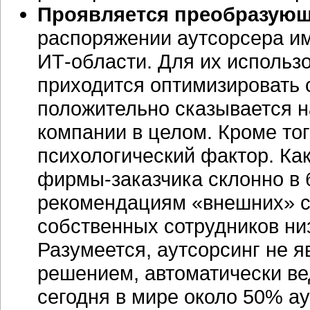
Проявляется преобразующ
распоряжении аутсорсера и
ИТ-области.
Для их использо
приходится оптимизировать 
положительно сказывается 
компании в целом. Кроме тог
психологический фактор. Как
фирмы-заказчика
склонно в 
рекомендациям «внешних» с
собственных сотрудников ни
Разумеется, аутсорсинг не 
решением, автоматически ве
сегодня в мире около 50% а