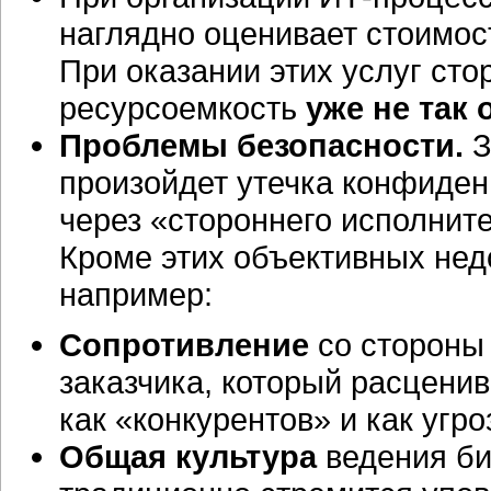
наглядно оценивает стоимос
При оказании этих услуг ст
ресурсоемкость
уже не так
Проблемы безопасности.
З
произойдет утечка конфиде
через «стороннего исполните
Кроме этих объективных нед
например:
Сопротивление
со стороны
заказчика, который расцени
как «конкурентов» и как угр
Общая культура
ведения би