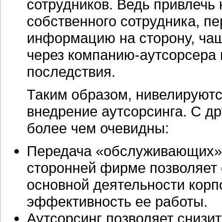
сотрудников. Ведь привлечь 
собственного сотрудника, 
информацию на сторону, чащ
через
компанию-аутсорсера
последствия.
Таким образом, нивелируют
внедрение аутсорсинга. С д
более чем очевидны:
Передача «обслуживающих»
сторонней фирме позволяет
основной деятельности корп
эффективность ее работы.
Аутсорсинг позволяет снизи