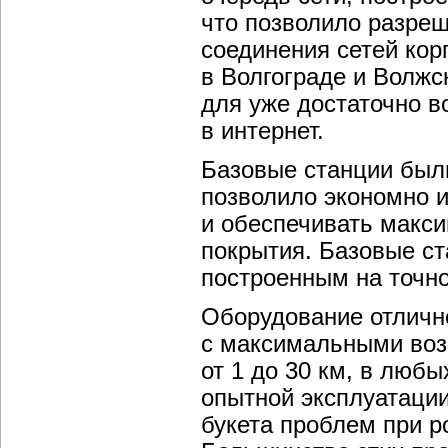
что позволило разре
соединения сетей ко
в Волгограде и Волжс
для уже достаточно в
в интернет.
Базовые станции были
позволило экономно 
и обеспечивать макси
покрытия. Базовые с
построенным на точн
Оборудование отличн
с максимальными воз
от 1 до 30 км, в люб
опытной эксплуатации
букета проблем при р