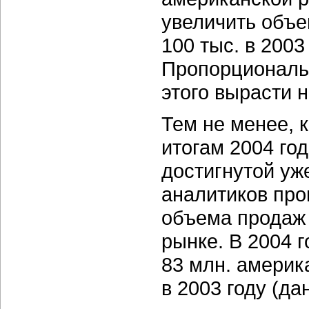
увеличить объе
100 тыс.
в 2003
Пропорциональн
этого вырасти 
Тем не менее, 
итогам 2004 го
достигнутой уж
аналитиков про
объема продаж
рынке. В 2004 
83 млн.
америка
в 2003 году
(дан