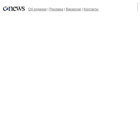
Об издании
|
Реклама
|
Вакансии
|
Контакты