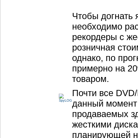
Чтобы догнать 
необходимо рас
рекордеры с же
розничная стои
однако, по прог
примерно на 20
товаром.
Почти все
DVD/
данный момент 
продаваемых з
жесткими диска
планирующей н