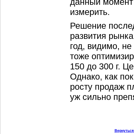
данный момент 
измерить.
Решение послед
развития рынка
год, видимо, не
тоже оптимизир
150 до 300 г.
Це
Однако, как по
росту продаж п
уж сильно преп
Вернуться