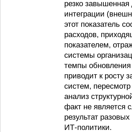
резко завышенная 
интеграции (внешн
этот показатель с
расходов, приходя
показателем, отр
системы организац
темпы обновления 
приводит к росту 
систем, пересмотр
анализ структурно
факт не является 
результат разовых
ИТ-политики.