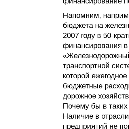
финансирование по
Напомним, наприм
бюджета на желез
2007 году в 50-кра
финансирования в
«Железнодорожный
транспортной сист
которой ежегодное
бюджетные расход
дорожное хозяйств
Почему бы в таких
Наличие в отрасли
предприятий не по