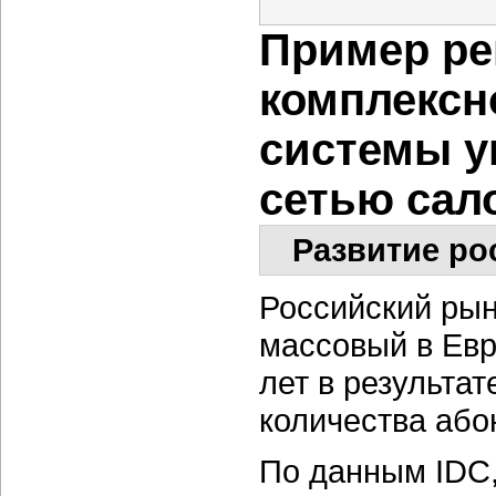
Пример ре
комплексн
системы у
сетью сал
Развитие ро
Российский рын
массовый в Евр
лет в результат
количества або
По данным IDC,