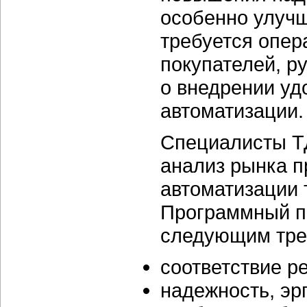
особенно улучш
требуется опер
покупателей, р
о внедрении уд
автоматизации.
Специалисты Т
анализ рынка п
автоматизации 
Программный пр
следующим тре
соответствие р
надежность, эр