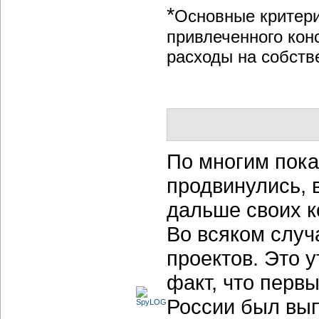
*
Основные критери
привлеченного конс
расходы на собств
По многим пока
продвинулись, 
дальше своих к
Во всяком случ
проектов. Это 
факт, что первы
России был вып