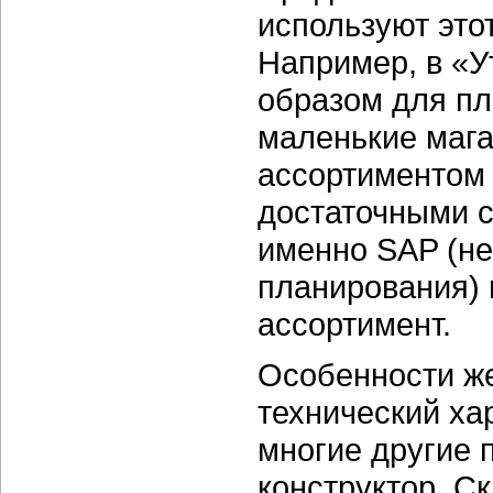
используют этот
Например, в «У
образом для пл
маленькие мага
ассортиментом 
достаточными с
именно SAP (не
планирования)
ассортимент.
Особенности же
технический хар
многие другие 
конструктор. С