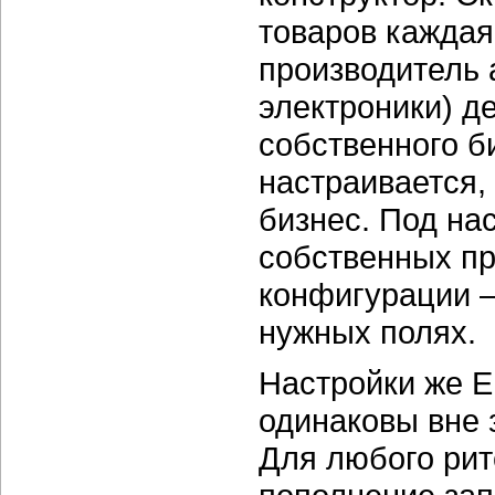
товаров каждая
производитель 
электроники) д
собственного б
настраивается,
бизнес. Под на
собственных пр
конфигурации —
нужных полях.
Настройки же E
одинаковы вне 
Для любого рит