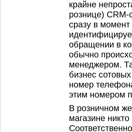
крайне непрост
рознице) CRM-с
сразу в момент 
идентифицирует
обращении в ко
обычно происхо
менеджером. Та
бизнес сотовых
номер телефона
этим номером п
В розничном же
магазине никто 
Соответственно