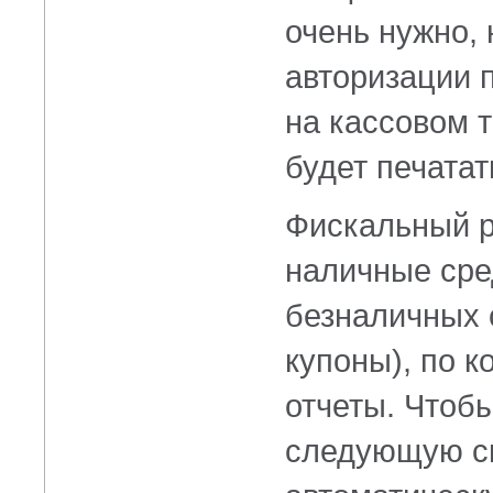
очень нужно,
авторизации 
на кассовом 
будет печатат
Фискальный р
наличные сре
безналичных с
купоны), по 
отчеты. Чтоб
следующую см