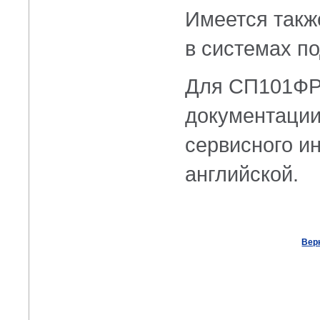
Имеется так
в системах по
Для СП101ФР-
документации
сервисного ин
английской.
Вер