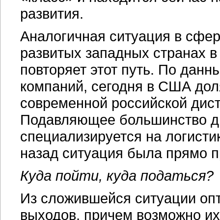
развития.
Аналогичная ситуация в сфер
развитых западных странах 
повторяет этот путь. По дан
компаний, сегодня в США доля
современной российской дис
Подавляющее большинство д
специализируется на логисти
назад ситуация была прямо 
Куда пойти, куда податься?
Из сложившейся ситуации опт
выходов, причем возможно их