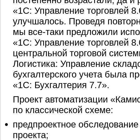
«1С: Управление торговлей 8.
улучшалось. Проведя повторн
мы
все-таки
предложили испо
«1С: Управление торговлей 8.
центральной торговой систем
Логистика: Управление склад
бухгалтерского учета была п
«1С: Бухгалтерия 7.7».
Проект автоматизации «Камис
по классической схеме:
предпроектное обследование
проекта;