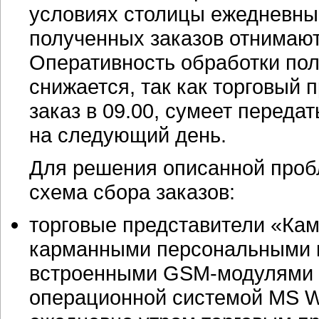
условиях столицы ежедневные
полученных заказов отнимают
Оперативность обработки пол
снижается, так как торговый 
заказ в 09.00, сумеет передат
на следующий день.
Для решения описанной про
схема сбора заказов:
торговые представители «Ка
карманными персональными 
встроенными
GSM-модулями
операционной системой MS Wi