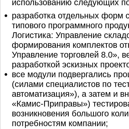
использованию следующих по
разработка отдельных форм с
типового программного проду
Логистика: Управление склад
формирования комплектов от
Управление торговлей 8.0», в
разработкой эскизных проекто
все модули подвергались про
(силами специалистов по т
автоматизация»), а затем и в
«Камис-Приправы») тестиров
возникновения большого коли
потребностям компании;