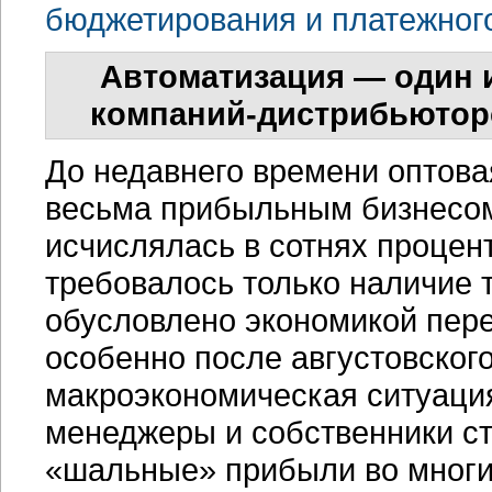
бюджетирования и платежног
Автоматизация — один 
компаний-дистрибьютор
До недавнего времени оптова
весьма прибыльным бизнесо
исчислялась в сотнях процент
требовалось только наличие 
обусловлено экономикой пере
особенно после августовского
макроэкономическая ситуация
менеджеры и собственники с
«шальные» прибыли во многи