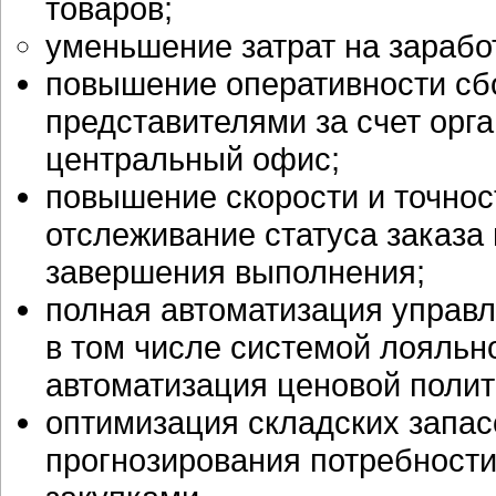
товаров;
уменьшение затрат на зарабо
повышение оперативности сб
представителями за счет орг
центральный офис;
повышение скорости и точнос
отслеживание статуса заказа 
завершения выполнения;
полная автоматизация управл
в том числе системой лояльн
автоматизация ценовой полит
оптимизация складских запас
прогнозирования потребности