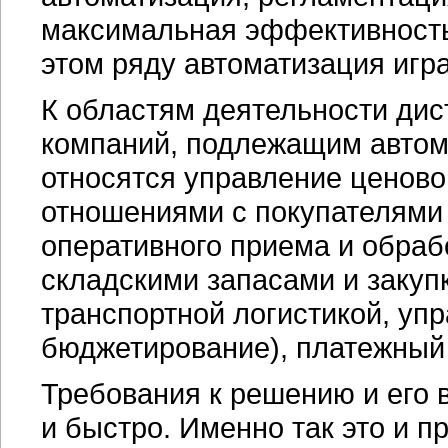
максимальная эффективност
этом ряду автоматизация игр
К областям деятельности дис
компаний, подлежащим автом
относятся управление ценово
отношениями с покупателями
оперативного приема и обраб
складскими запасами и закуп
транспортной логистикой, упр
бюджетирование), платежный к
Требования к решению и его
и быстро. Именно так это и п