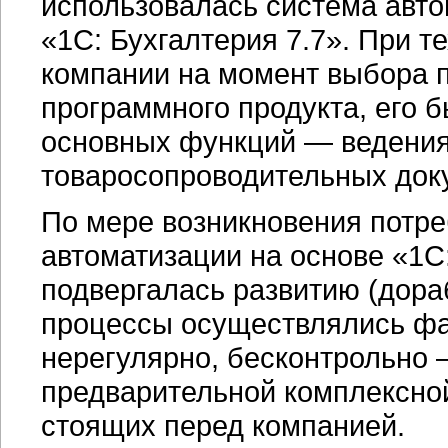
использовалась система авто
«1С: Бухгалтерия 7.7». При т
компании на момент выбора п
программного продукта, его 
основных функций — ведения 
товаросопроводительных док
По мере возникновения потр
автоматизации на основе «1С
подвергалась развитию (дораб
процессы осуществлялись фа
нерегулярно, бесконтрольно 
предварительной комплексной
стоящих перед компанией.