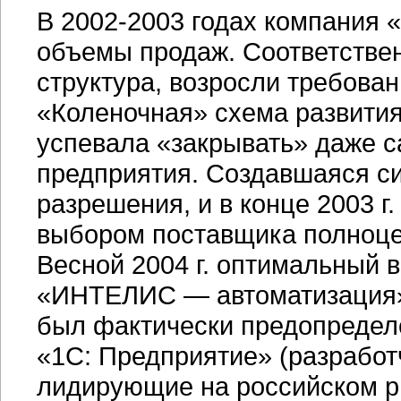
В
2002-2003 годах
компания «
объемы продаж. Соответствен
структура, возросли требован
«Коленочная» схема развития
успевала «закрывать» даже 
предприятия. Создавшаяся си
разрешения, и в конце 2003 
выбором поставщика полноце
Весной 2004 г. оптимальный 
«ИНТЕЛИС — автоматизация»
был фактически предопредел
«1С: Предприятие» (разработ
лидирующие на российском р