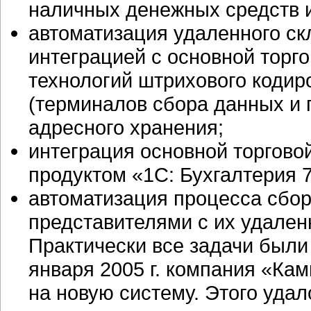
наличных денежных средств и 
автоматизация удаленного с
интеграцией с основной торг
технологий штрихового кодир
(терминалов сбора данных и 
адресного хранения;
интеграция основной торгов
продуктом «1С: Бухгалтерия 7
автоматизация процесса сбор
представителями с их удален
Практически все задачи были
января 2005 г. компания «Ка
на новую систему. Этого удал