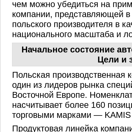
чем можно убедиться на прим
компании, представляющей в 
польского производителя в к
национального масштаба и ло
Начальное состояние ав
Цели и 
Польская производственная 
один из лидеров рынка специй
Восточной Европе. Номенкла
насчитывает более 160 позиц
торговыми марками — KAMIS 
Продуктовая линейка компани