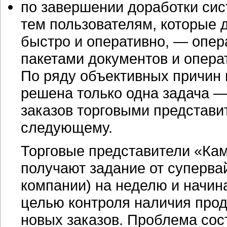
по завершении доработки си
тем пользователям, которые 
быстро и оперативно, — опер
пакетами документов и опера
По ряду объективных причин 
решена только одна задача —
заказов торговыми представит
следующему.
Торговые представители «Ка
получают задание от суперв
компании) на неделю и начин
целью контроля наличия прод
новых заказов. Проблема сост