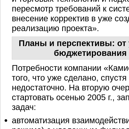
пересмотр требований к сист
внесение корректив в уже со
реализацию проекта».
Планы и перспективы: от
бюджетирования 
Потребности компании «Камис
того, что уже сделано, спуст
недостаточно. На вторую очер
стартовать осенью 2005 г., 
задач:
автоматизация взаимодейств