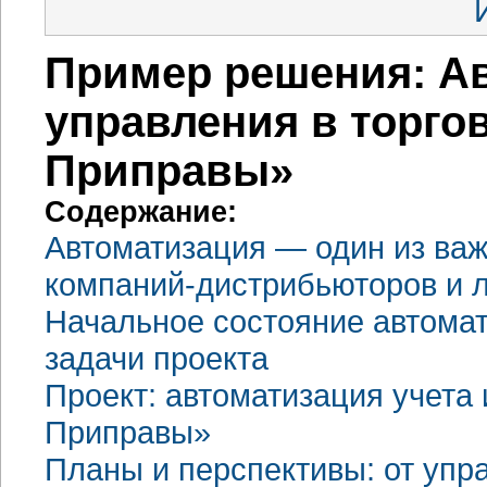
Пример решения: Ав
управления в торго
Приправы»
Содержание:
Автоматизация — один из ва
компаний-дистрибьюторов
и л
Начальное состояние автома
задачи проекта
Проект: автоматизация учета
Приправы»
Планы и перспективы: от упр