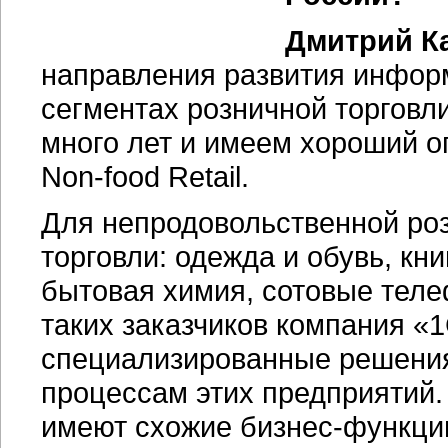
Дмитрий Ка
направления развития инфор
сегментах розничной торговли
много лет и имеем хороший оп
Non-food Retail.
Для непродовольственной ро
торговли: одежда и обувь, кн
бытовая химия, сотовые телеф
таких заказчиков компания «
специализированные решения,
процессам этих предприятий.
имеют схожие бизнес-функци