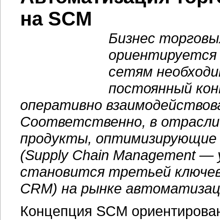
на SCM
Бизнес торговы
ориентируется 
сетям необходи
постоянный кон
оперативно взаимодействов
Соответственно, в отрасли
продукты, оптимизирующие 
(Supply Chain Management —
становится третьей ключев
CRM) на рынке автоматизац
Концепция SCM ориентирован