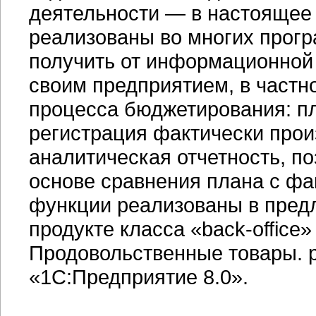
деятельности — в настоящее
реализованы во многих прогр
получить от информационной
своим предприятием, в частн
процесса бюджетирования: пл
регистрация фактически про
аналитическая отчетность, п
основе сравнения плана с фа
функции реализованы в пред
продукте класса «back-office
Продовольственные товары. 
«1С:Предприятие 8.0».