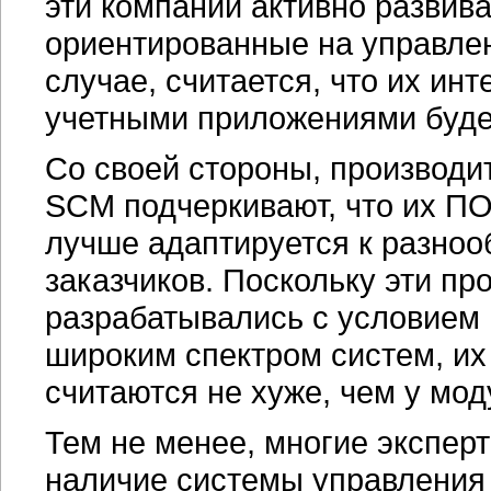
эти компании активно развив
ориентированные на управлен
случае, считается, что их ин
учетными приложениями буде
Со своей стороны, производи
SCM подчеркивают, что их ПО
лучше адаптируется к разно
заказчиков. Поскольку эти п
разрабатывались с условием
широким спектром систем, и
считаются не хуже, чем у мо
Тем не менее, многие эксперт
наличие системы управления