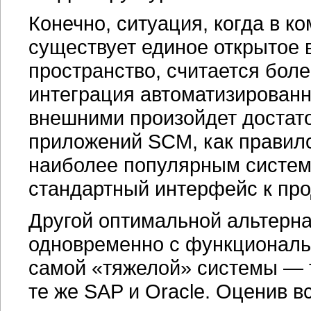
Конечно, ситуация, когда в к
существует единое открытое
пространство, считается бол
интеграция автоматизированн
внешними произойдет достат
приложений SCM, как правил
наиболее популярным система
стандартный интерфейс к про
Другой оптимальной альтерна
одновременно с функциональ
самой «тяжелой» системы — 
те же SAP и Оracle. Оценив 