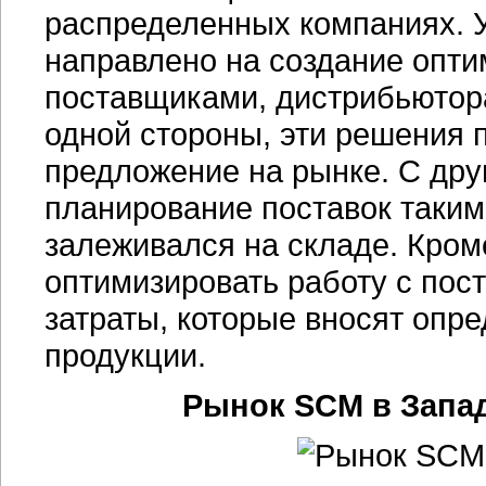
распределенных компаниях. 
направлено на создание опти
поставщиками, дистрибьютор
одной стороны, эти решения 
предложение на рынке. С дру
планирование поставок таким
залеживался на складе. Кроме
оптимизировать работу с пост
затраты, которые вносят опр
продукции.
Рынок SCM в Запад