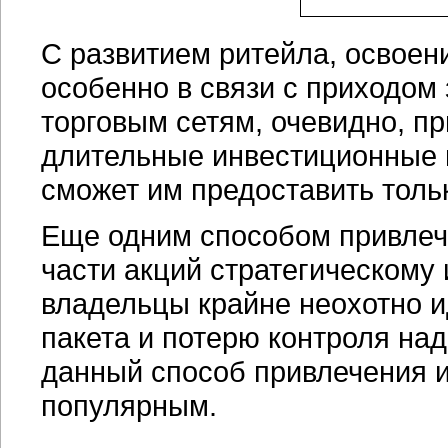
С развитием ритейла, освоен
особенно в связи с приходом
торговым сетям, очевидно, пр
длительные инвестиционные 
сможет им предоставить толь
Еще одним способом привлеч
части акций стратегическому 
владельцы крайне неохотно и
пакета и потерю контроля над
данный способ привлечения и
популярным.