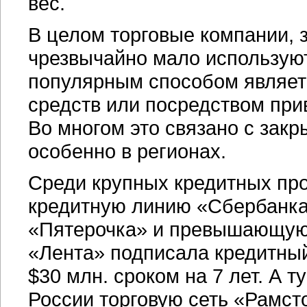
вес.
В целом торговые компании, 
чрезвычайно мало использу
популярным способом являет
средств или посредством при
Во многом это связано с зак
особенно в регионах.
Среди крупных кредитных прог
кредитную линию «Сбербанка»
«Пятерочка» и превышающую 
«Лента» подписала кредитный
$30 млн. сроком на 7 лет. А 
России торговую сеть «Рамст