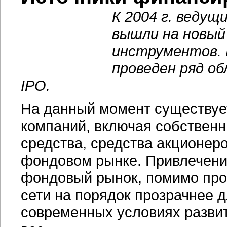
К 2004 г. ведущ
вышли на новый
инструментов. 
проведен ряд об
IPO.
На данный момент существует
компаний, включая собствен
средства, средства акционер
фондовом рынке. Привлечени
фондовый рынок, помимо проч
сети на порядок прозрачнее д
современных условиях разви