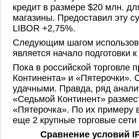
кредит в размере $20 млн. д
магазины. Предоставил эту с
LIBOR +2,75%.
Следующим шагом использов
является начало подготовки 
Пока в российской торговле 
Континента» и «Пятерочки». 
удачными. Правда, ряд аналит
«Седьмой Континент» размест
«Пятерочка». По их примеру 
еще 2 крупные торговые сети
Сравнение условий I