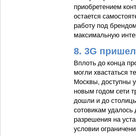
приобретением конт
остается самостоят
работу под брендо
максимальную инте
8. 3G пришел
Вплоть до конца пр
могли хвастаться те
Москвы, доступны 
новым годом сети т
дошли и до столицы
сотовикам удалось 
разрешения на уста
условии ограничени