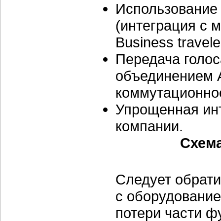
Использование
(интеграция с 
Business travele
Передача голос
объединением А
коммутационно
Упрощенная инт
компании.
Схема
Следует обрати
с оборудование
потери части 