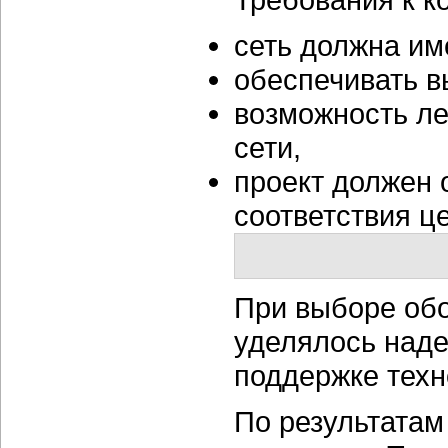
сеть должна им
обеспечивать вы
возможность ле
сети,
проект должен 
соответствия це
При выборе об
уделялось наде
поддержке техн
По результатам