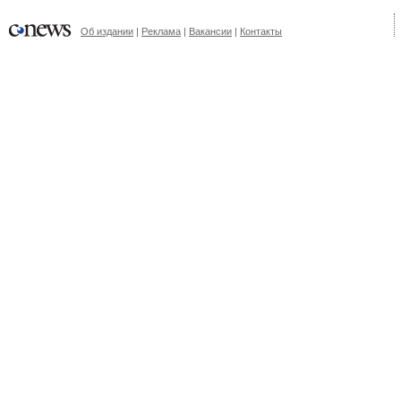
Об издании
|
Реклама
|
Вакансии
|
Контакты