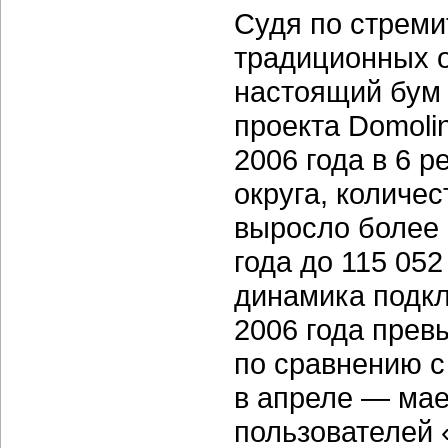
Судя по стреми
традиционных о
настоящий бум
проекта Domoli
2006 года в 6 
округа, количе
выросло более 
года до 115 052
динамика подкл
2006 года прев
по сравнению 
в апреле — мае
пользователей 