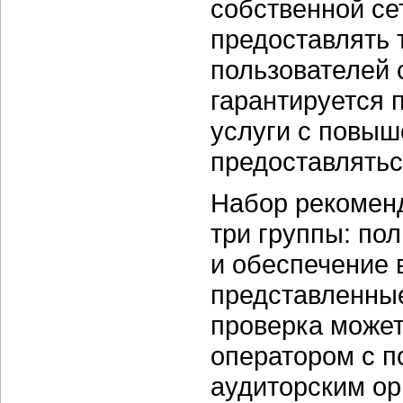
собственной се
предоставлять 
пользователей 
гарантируется 
услуги с повыш
предоставлятьс
Набор рекоменд
три группы: по
и обеспечение 
представленны
проверка может
оператором с п
аудиторским ор