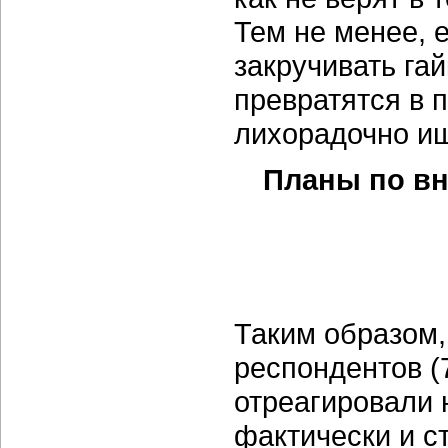
Тем не менее, 
закручивать гай
превратятся в 
лихорадочно ищ
Планы по вн
Таким образом
респондентов (
отреагировали 
фактически и с