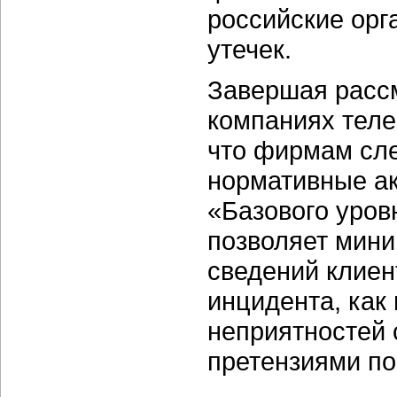
российские орг
утечек.
Завершая расс
компаниях теле
что фирмам сле
нормативные ак
«Базового уров
позволяет мини
сведений клиен
инцидента, как
неприятностей
претензиями по