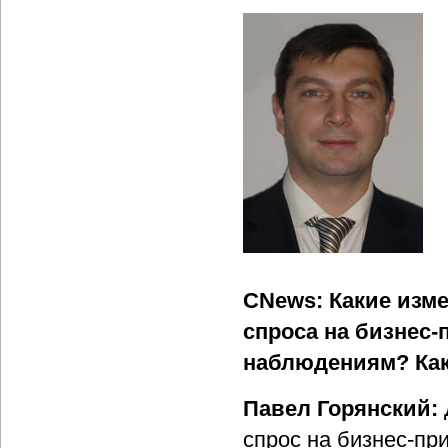
CNews: Какие изм
спроса на бизнес-
наблюдениям? Как
Павел Горянский:
спрос на бизнес-пр