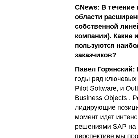
CNews: В течение 
области расширени
собственной лине
компании). Какие 
пользуются наибо
заказчиков?
Павел Горянский:
годы ряд ключевых 
Pilot Software, и Ou
Business Objects .
лидирующие позици
момент идет интенс
решениями SAP на 
перспективе мы про