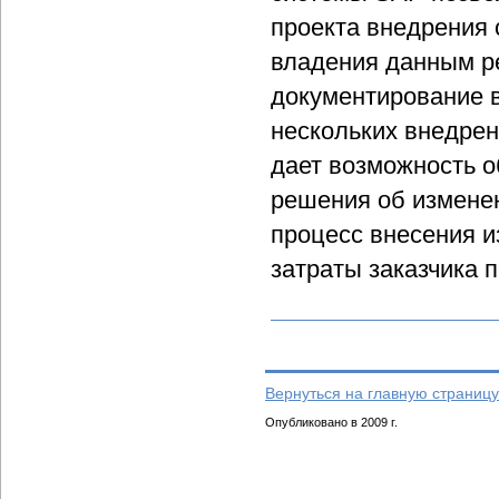
проекта внедрения 
владения данным р
документирование 
нескольких внедрен
дает возможность о
решения об измене
процесс внесения и
затраты заказчика 
Вернуться на главную страницу
Опубликовано в 2009 г.