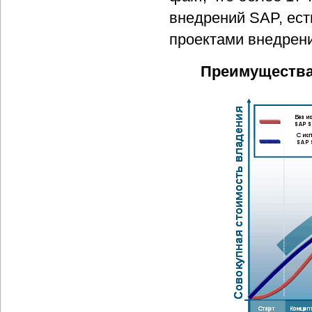
внедрений SAP, ест
проектами внедрен
Преимущества 