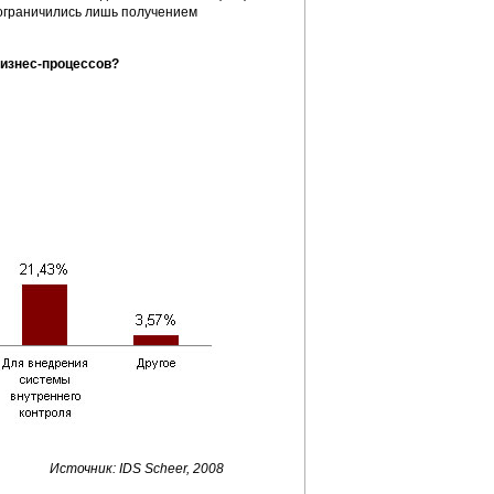
 ограничились лишь получением
бизнес-процессов?
Источник: IDS Scheer, 2008