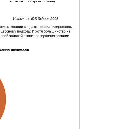
Источник: IDS Scheer, 2008
ногие компании создают специализированные
цессному подходу. И хотя большинство из
овной задачей станет совершенствование
ванию процессов