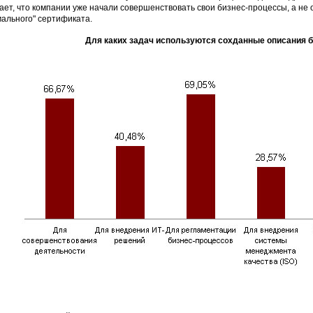
ает, что компании уже начали совершенствовать свои бизнес-процессы, а не
ального" сертификата.
Для каких задач используются сохданные описания 