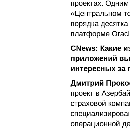
проектах. Одним 
«Центральном те
порядка десятка
платформе Oracl
CNews: Какие и
приложений вы 
интересных за 
Дмитрий Проко
проект в Азерба
страховой компа
специализирован
операционной де