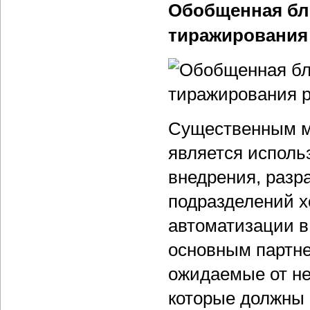
Обобщенная бло
тиражирования 
Существенным мо
является исполь
внедрения, разр
подразделений х
автоматизации в 
основным партне
ожидаемые от не
которые должны 