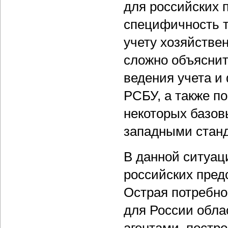
для российских 
специфичность т
учету хозяйстве
сложно объяснит
ведения учета и
РСБУ, а также п
некоторых базов
западными стан
В данной ситуаци
российских пред
Острая потребно
для России обла