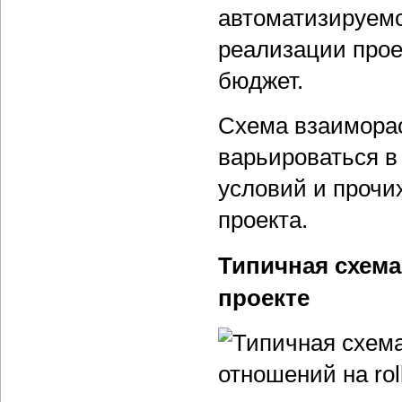
автоматизируемо
реализации прое
бюджет.
Схема взаиморасч
варьироваться в
условий и прочи
проекта.
Типичная схема
проекте