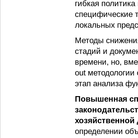
гибкая политика
специфические т
локальных предс
Методы снижения
стадий и докуме
времени, но, вме
out методологии
этап анализа фу
Повышенная сп
законодательст
хозяйственной 
определении об