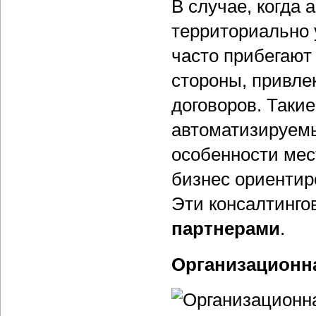
В случае, когда 
территориально 
часто прибегают
стороны, привле
договоров. Такие
автоматизируемы
особенности мес
бизнес ориентир
Эти консалтинго
партнерами
.
Организационная