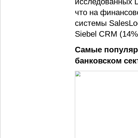
исследованных D
что на финансов
системы SalesLo
Siebel CRM (14%
Самые популяр
банковском сек