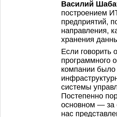
Василий Шаба
построением И
предприятий, п
направления, к
хранения данны
Если говорить 
программного о
компании было
инфраструктурн
системы управл
Постепенно по
основном — за 
нас представле