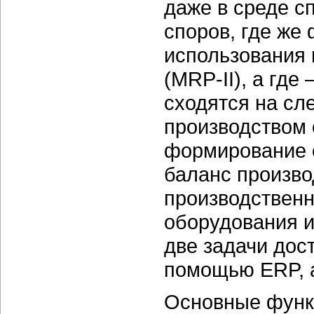
даже в среде с
споров, где же
использования
(MRP-II), а где
сходятся на с
производством 
формирование 
баланс произво
производственн
оборудования и
две задачи дос
помощью ERP, 
Основные функ