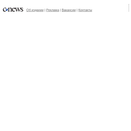
Об издании
|
Реклама
|
Вакансии
|
Контакты