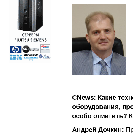
CNews: Какие техн
оборудования, пр
особо отметить? К
Андрей Дочкин:
Пр