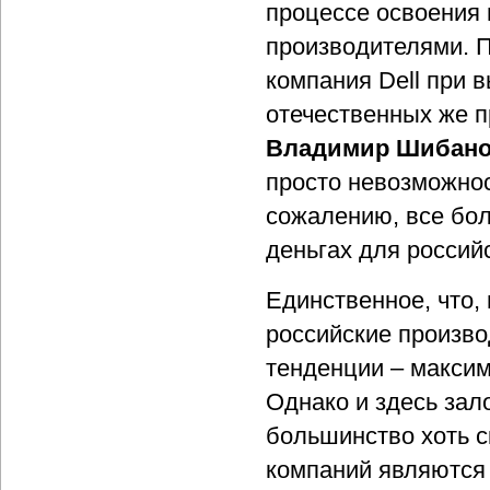
процессе освоения
производителями. П
компания Dell при 
отечественных же п
Владимир Шибан
просто невозможнос
сожалению, все бол
деньгах для россий
Единственное, что,
российские произв
тенденции – максим
Однако и здесь зал
большинство хоть с
компаний являются 