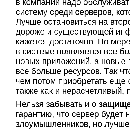
в компании надо обслуживат
систему среди серверов, ко
Лучше остановиться на втор
дороже и существующей ин
кажется достаточно. По мер
в системе появляется все б
новых приложений, а новые 
все больше ресурсов. Так чт
чем потом приобретать еще 
также как и нерасчетливый, 
Нельзя забывать и о
защище
гарантию, что сервер будет 
злоумышленников, но лучше