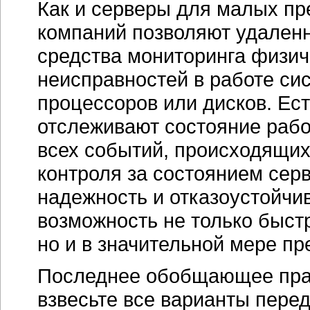
Как и серверы для малых пр
компаний позволяют удаленн
средства мониторинга физич
неисправностей в работе си
процессоров или дисков. Ес
отслеживают состояние рабо
всех событий, происходящих
контроля за состоянием се
надежность и отказоустойчив
возможность не только быст
но и в значительной мере пр
Последнее обобщающее пра
взвесьте все варианты пере