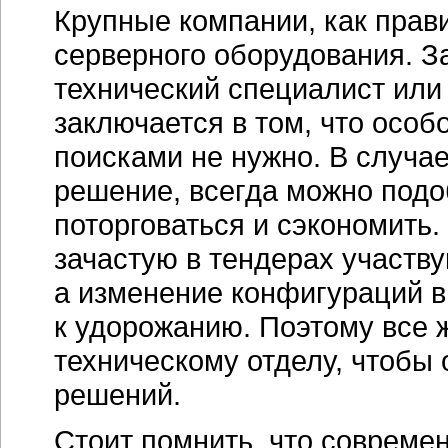
Крупные компании, как прав
серверного оборудования. З
технический специалист или
заключается в том, что осо
поисками не нужно. В случа
решение, всегда можно подоб
поторговаться и сэкономить.
зачастую в тендерах участв
а изменение конфигураций в
к удорожанию. Поэтому все 
техническому отделу, чтобы
решений.
Стоит помнить, что совреме