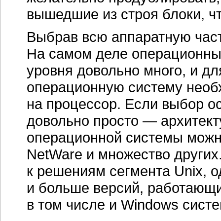
вышедшие из строя блоки, ч
Выбрав всю аппаратную част
На самом деле операционных
уровня довольно много, и дл
операционную систему необх
на процессор. Если выбор ост
довольно просто — архитекту
операционной системы можно 
NetWare и множество других
к решениям сегмента Unix, 
и больше версий, работающи
в том числе и Windows систе