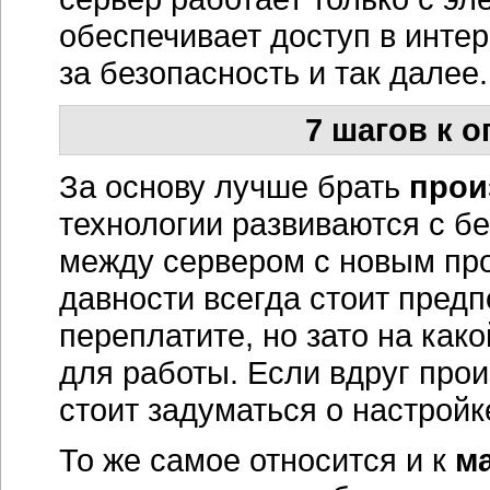
обеспечивает доступ в интер
за безопасность и так далее.
7 шагов к 
За основу лучше брать
прои
технологии развиваются с б
между сервером с новым пр
давности всегда стоит предп
переплатите, но зато на
како
для работы. Если вдруг прои
стоит задуматься о настройк
То же самое относится и к
м