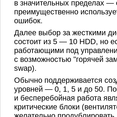
в значительных пределах — о
преимущественно использует
ошибок.
Далее выбор за жесткими ди
состоит из 5 — 10 HDD, но е
работающими под управлен
с возможностью "горячей за
swap).
Обычно поддерживается со
уровней — 0, 1, 5 и до 50. 
и бесперебойная работа явл
критические блоки (вентилят
желательно продублировать,