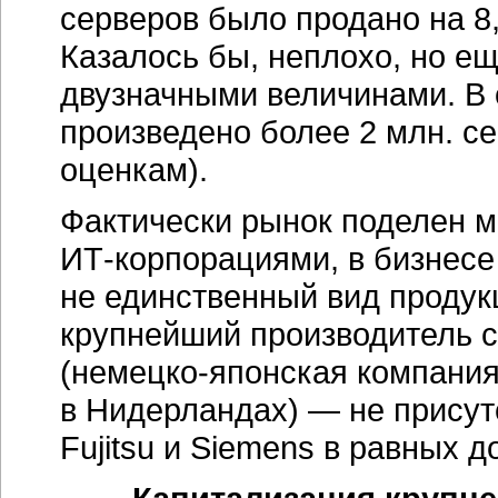
серверов было продано на 8
Казалось бы, неплохо, но е
двузначными величинами. В 
произведено более 2 млн. се
оценкам).
Фактически рынок поделен 
ИТ-корпорациями,
в бизнесе
не единственный вид продукц
крупнейший производитель 
(немецко-японская
компания
в Нидерландах) — не присут
Fujitsu и Siemens в равных 