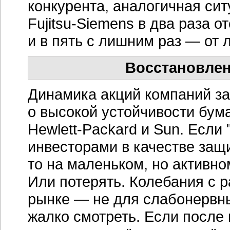
конкурента, аналогичная сит
Fujitsu-Siemens в два раза 
и в пять с лишним раз — от 
Восстановлен
Динамика акций компаний за
о высокой устойчивости бум
Hewlett-Packard
и Sun. Если 
инвесторами в качестве защи
то на маленьком, но активн
Или потерять. Колебания с 
рынке — не для слабонервных
жалко смотреть. Если после