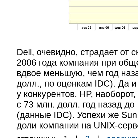
Dell, очевидно, страдает от 
2006 года компания при общ
вдвое меньшую, чем год наза
долл., по оценкам IDC). Да 
у конкурентов. HP, наоборот
с 73 млн. долл. год назад до
(данные IDC). Успехи же Su
доли компании на
UNIX-сер