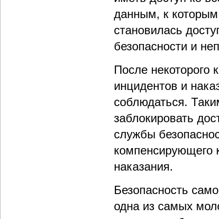
данным, к которым
становилась дост
безопасности и не
После некоторого 
инцидентов и нака
соблюдаться. Таки
заблокировать дос
службы безопасно
компенсирующего к
наказания.
Безопасность само
одна из самых мол