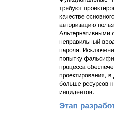
требуют проектиро
качестве основног
авторизацию польз
Альтернативными с
неправильный ввод
пароля. Исключени
попытку фальсифи
процесса обеспече
проектирования, в
больше ресурсов н
инцидентов.
Этап разрабо