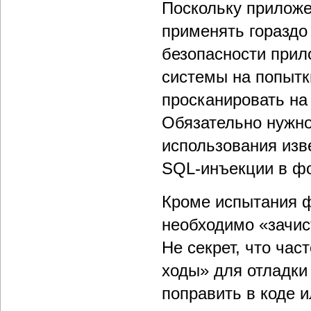
Поскольку приложе
применять гораздо
безопасности прил
системы на попытк
просканировать на
Обязательно нужно
использования изве
SQL-инъекции в ф
Кроме испытания ф
необходимо «зачис
Не секрет, что ча
ходы» для отладки
поправить в коде и