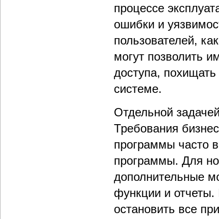
процессе эксплуат
ошибки и уязвимос
пользователей, ка
могут позволить и
доступа, похищать
системе.
Отдельной задачей
Требования бизнес
программы часто в
программы. Для н
дополнительные мо
функции и отчеты. 
остановить все пр