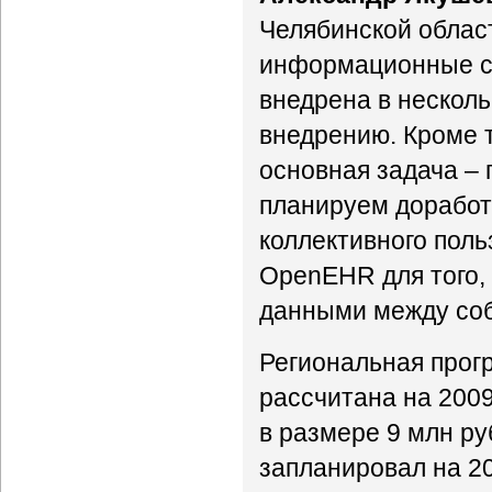
Челябинской облас
информационные си
внедрена в несколь
внедрению. Кроме 
основная задача – 
планируем доработ
коллективного поль
OpenEHR для того,
данными между соб
Региональная прог
рассчитана на 200
в размере 9 млн ру
запланировал на 20