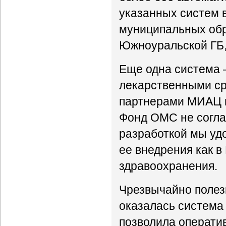
указанных систем 
муниципальных обр
Южноуральской ГБ,
Еще одна система 
лекарственными ср
партнерами МИАЦ в
Фонд ОМС не согла
разработкой мы уд
ее внедрения как в
здравоохранения.
Чрезвычайно полез
оказалась система
позволила оператив