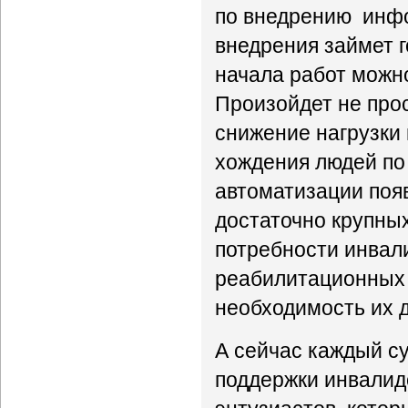
по внедрению инфо
внедрения займет г
начала работ можн
Произойдет не про
снижение нагрузки
хождения людей по
автоматизации поя
достаточно крупны
потребности инвали
реабилитационных р
необходимость их 
А сейчас каждый с
поддержки инвалид