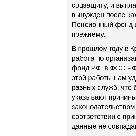
соцзащиту, и выпла
вынужден после ка
Пенсионный фонд и 
прежнему.
В прошлом году в 
работа по организ
фонд РФ, в ФСС РФ,
этой работы нам уд
разных служб, что
указывают причины
законодательством
соответствии с при
данные не совпадаю