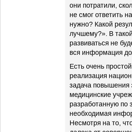
они потратили, скол
не смог ответить на
нужно? Какой резул
лучшему?». В тако
развиваться не буде
вся информация до
Есть очень простой
реализация национ
задача повышения 
медицинские учрежд
разработанную по 
необходимая инфор
Несмотря на то, чт