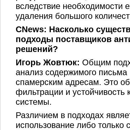
вследствие необходимости е
удаления большого количеств
CNews: Насколько существ
подходы поставщиков ант
решений?
Игорь Жовтюк:
Общим подх
анализ содержимого письма 
спамерским адресам. Это об
фильтрации и устойчивость к
системы.
Различием в подходах являе
использование либо только с