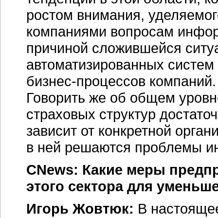
ростом внимания, уделяемог
компаниями вопросам инфор
причиной сложившейся ситу
автоматизированных систем
бизнес-процессов компаний.
Говорить же об общем уровн
страховых структур достаточ
зависит от конкретной орган
в ней решаются проблемы и
CNews: Какие меры предп
этого сектора для уменьш
Игорь Жовтюк:
В настоящее