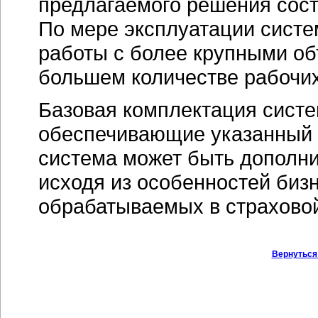
предлагаемого решения сос
По мере эксплуатации сист
работы с более крупными об
большем количестве рабочих
Базовая комплектация систе
обеспечивающие указанный 
система может быть дополни
исходя из особенностей биз
обрабатываемых в страхово
Вернуться