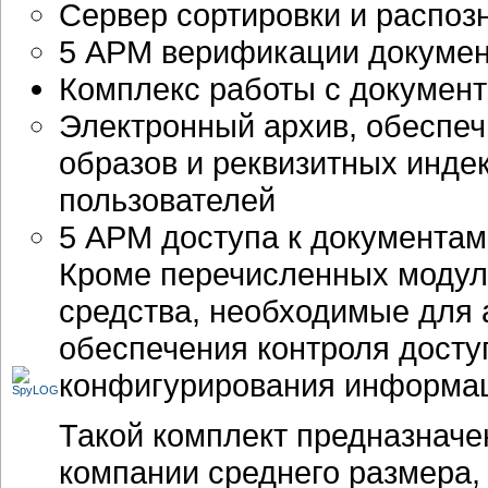
Сервер сортировки и распоз
5 АРМ верификации докумен
Комплекс работы с документа
Электронный архив, обеспе
образов и реквизитных индек
пользователей
5 АРМ доступа к документам
Кроме перечисленных модул
средства, необходимые для
обеспечения контроля дост
конфигурирования информаци
Такой комплект предназначе
компании среднего размера,