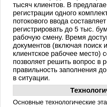
тысяч клиентов. В предлага
регистрации одного комплек
потокового ввода составляе
регистрировать
до 5 тыс.
бум
рабочую смену. Время досту
документов (включая поиск и
клиентское рабочее место) с
позволяет решить вопрос в 
правильность заполнения до
в ситуации.
Технологи
Основные технологические эт