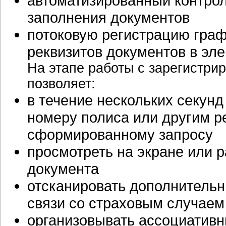
автоматизированный контрол
заполнения документов
потоковую регистрацию граф
реквизитов документов в эл
На этапе работы с зарегистр
позволяет:
в течение нескольких секунд
номеру полиса или другим р
сформированному запросу
просмотреть на экране или 
документа
отсканировать дополнительн
связи со страховым случаем
организовывать ассоциатив