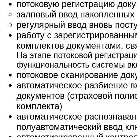
потоковую регистрацию доку
залповый ввод накопленных
регулярный ввод вновь пос
работу с зарегистрированны
комплектов документами, с
На этапе потоковой регистрац
функциональность системы вк
потоковое сканирование док
автоматическое разбиение в
документов (страховой поли
комплекта)
автоматическое распознаван
полуавтоматический ввод кл