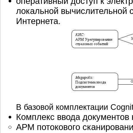
оперативный доступ к элект
локальной вычислительной 
Интернета.
В базовой комплектации Cogni
Комплекс ввода документов на
АРМ потокового сканирован