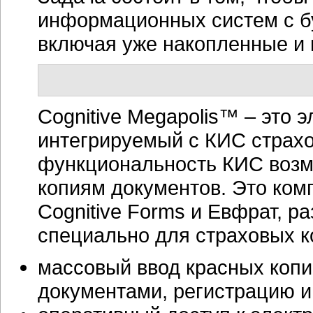
информационных систем с б
включая уже накопленные и
Cognitive Megapolis™ – это 
интегрируемый с КИС страх
функциональность КИС возм
копиям документов. Это ко
Cognitive Forms и Евфрат, ра
специально для страховых к
массовый ввод красных коп
документами, регистрацию и