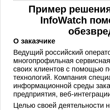
Пример решения
InfoWatch пом
обезвре
О заказчике
Ведущий российский операто
многопрофильная сервисная 
своих клиентов с помощью 
технологий. Компания специ
информационной среды зака
предприятия, веб-интеграци
Целью своей деятельности н