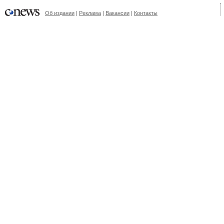
Об издании
|
Реклама
|
Вакансии
|
Контакты