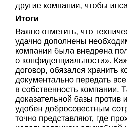
другие компании, чтобы инса
Итоги
Важно отметить, что технич
удачно дополнены необходи
компании была внедрена по
о конфиденциальности». Каж
договор, обязался хранить 
документально передать все
в собственность компании. Т
доказательной базы против 
удобен добросовестным сотр
точно представляют, где пр