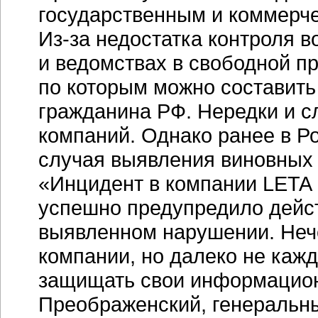
государственным и коммерче
Из-за недостатка контроля 
и ведомствах в свободной п
по которым можно составить
гражданина РФ. Нередки и с
компаний. Однако ранее в Р
случая выявления виновных 
«Инцидент в компании LETA 
успешно предупредило дейст
выявленном нарушении. Нече
компании, но далеко не кажд
защищать свои информацион
Преображенский, генеральны