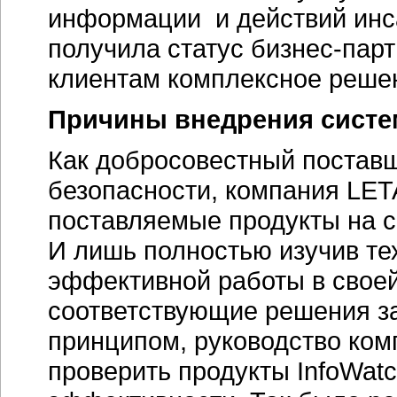
информации и действий инс
получила статус бизнес-парт
клиентам комплексное решени
Причины внедрения систем
Как добросовестный постав
безопасности, компания LET
поставляемые продукты на с
И лишь полностью изучив те
эффективной работы в своей
соответствующие решения за
принципом, руководство ком
проверить продукты InfoWatc