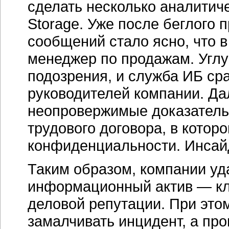
сделать несколько аналитиче
Storage. Уже после беглого
сообщений стало ясно, что в
менеджер по продажам. Углу
подозрения, и служба ИБ ср
руководителей компании. Д
неопровержимые доказательс
трудового договора, в кото
конфиденциальности. Инсайд
Таким образом, компании уд
информационный актив — кли
деловой репутации. При это
замалчивать инцидент, а пр