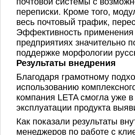
почтовой системы с возмож
переписки. Кроме того, мод
весь почтовый трафик, пере
Эффективность применения 
предприятиях значительно п
поддержке морфологии русск
Результаты внедрения
Благодаря грамотному подхо
использованию комплексного 
компания LETA смогла уже в
эксплуатации продукта выяв
Как показали результаты вну
менеджеров по работе с кли