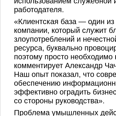
использованием служебной 
работодателя.
«Клиентская база — один из
компании, который служит б
злоупотреблений и нечестно
ресурса, буквально провоци
поэтому просто необходимо 
комментирует Александр Чач
Наш опыт показал, что совр
обеспечению информационно
эффективно оградить бизнес
со стороны руководства».
Проблема умышленных дейс