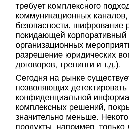
требует комплексного подхо
коммуникационных каналов,
безопасности, шифрование 
покидающей корпоративный п
организационных мероприяти
разрешение юридических во
договоров, тренинги и т.д.).
Сегодня на рынке существуе
позволяющих детектировать 
конфиденциальной информац
комплексных решений, покр
значительно меньше. Некото
продукты, например, только