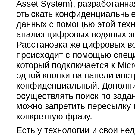
Asset System), разработанна
отыскать конфиденциальные
данных с помощью этой техн
анализ цифровых водяных зн
Расстановка же цифровых во
происходит с помощью специ
который подключается к Micro
одной кнопки на панели инст
конфиденциальный. Дополни
осуществлять поиск по зад
можно запретить пересылку 
конкретную фразу.
Есть у технологии и свои не