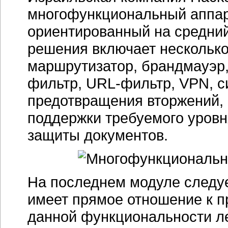
многофункциональный аппара
ориентированный на средний
решения включает нескольк
маршрутизатор, брандмауэр,
фильтр, URL-фильтр, VPN, с
предотвращения вторжений,
поддержки требуемого уровн
защиты документов.
На последнем модуле следуе
имеет прямое отношение к п
данной функциональности ле