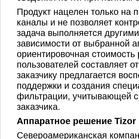
Продукт нацелен только на 
каналы и не позволяет конт
задача выполняется другими
зависимости от выбранной 
ориентировочная стоимость 
пользователей составляет от
заказчику предлагается вос
поддержки и создания специ
фильтрации, учитывающей с
заказчика.
Аппаратное решение Tizor
Североамериканская компани