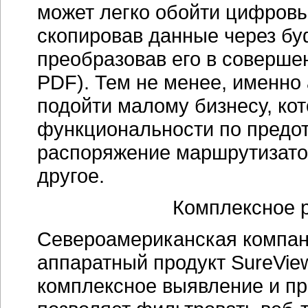
может легко обойти цифровы
скопировав данные через бу
преобразовав его в соверше
PDF). Тем не менее, именно 
подойти малому бизнесу, к
функциональности по предот
распоряжение маршрутизатор
другое.
Комплексное 
Североамериканская компани
аппаратный продукт SureVie
комплексное выявление и пр