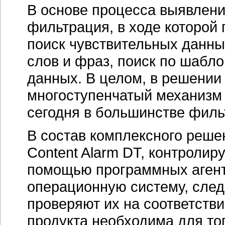
В основе процесса выявлени
фильтрация, в ходе которой 
поиск чувствительных данны
слов и фраз, поиск по шабл
данных. В целом, в решении
многоступенчатый механизм
сегодня в большинстве филь
В состав комплексного реше
Content Alarm DT, контроли
помощью программных агент
операционную систему, след
проверяют их на соответстви
продукта необходима для то