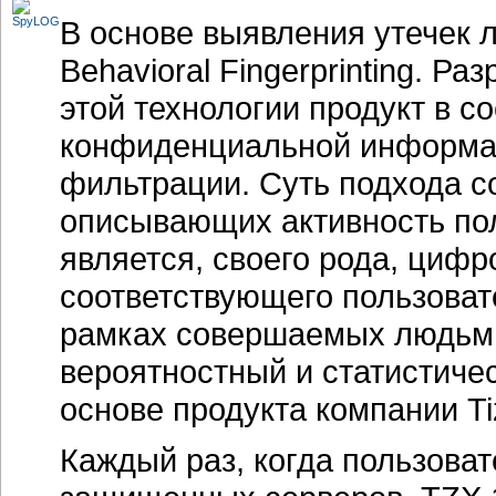
В основе выявления утечек 
Behavioral Fingerprinting. Р
этой технологии продукт в с
конфиденциальной информац
фильтрации. Суть подхода с
описывающих активность по
является, своего рода, циф
соответствующего пользоват
рамках совершаемых людьми
вероятностный и статистичес
основе продукта компании Ti
Каждый раз, когда пользова