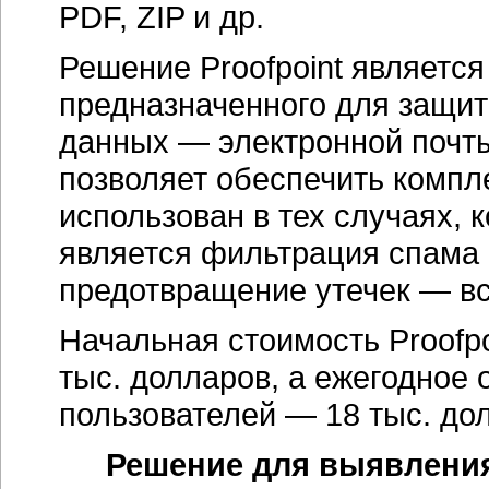
PDF, ZIP и др.
Решение Proofpoint являетс
предназначенного для защит
данных — электронной почты.
позволяет обеспечить компл
использован в тех случаях,
является фильтрация спама 
предотвращение утечек — вс
Начальная стоимость Proofpo
тыс. долларов, а ежегодное 
пользователей — 18 тыс. до
Решение для выявления