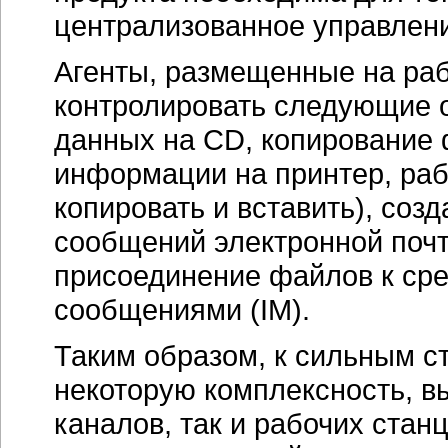
централизованное управлен
Агенты, размещенные на раб
контролировать следующие о
данных на CD, копирование 
информации на принтер, раб
копировать и вставить), созд
сообщений электронной почт
присоединение файлов к ср
сообщениями (IM).
Таким образом, к сильным с
некоторую комплексность, в
каналов, так и рабочих стан