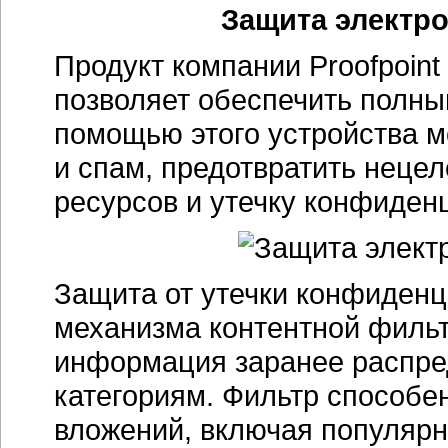
Защита электро
Продукт компании Proofpoint
позволяет обеспечить полны
помощью этого устройства 
и спам, предотвратить неце
ресурсов и утечку конфиден
Защита от утечки конфиденц
механизма контентной фильт
информация заранее распре
категориям. Фильтр способе
вложений, включая популярн