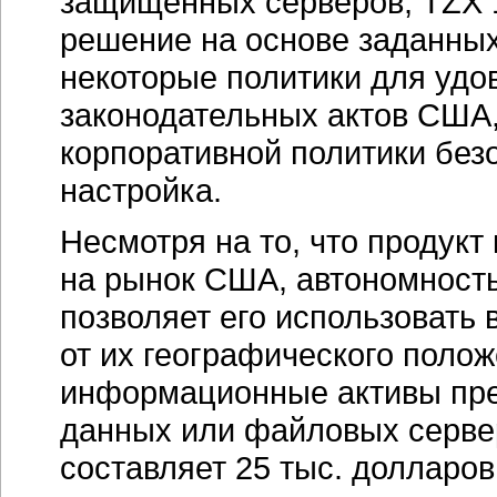
защищенных серверов, TZX 1
решение на основе заданных
некоторые политики для удо
законодательных актов США
корпоративной политики без
настройка.
Несмотря на то, что продукт
на рынок США, автономность
позволяет его использовать
от их географического полож
информационные активы пре
данных или файловых сервер
составляет 25 тыс. долларов