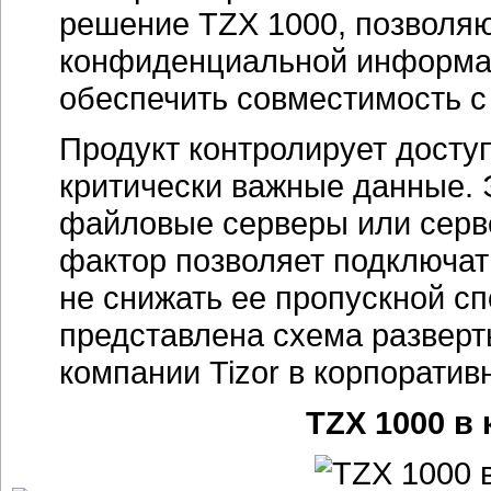
решение TZX 1000, позволяю
конфиденциальной информац
обеспечить совместимость 
Продукт контролирует досту
критически важные данные. 
файловые серверы или серв
фактор позволяет подключать
не снижать ее пропускной с
представлена схема разверт
компании Tizor в корпоратив
TZX 1000 в