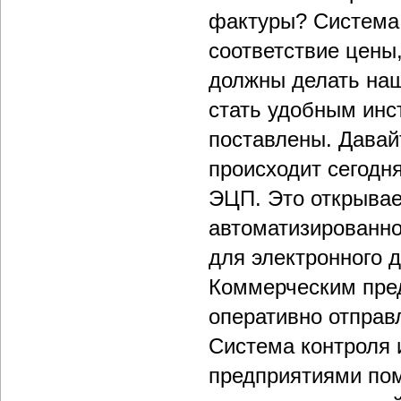
фактуры? Система 
соответствие цены
должны делать наш
стать удобным инс
поставлены. Давай
происходит сегодн
ЭЦП. Это открывае
автоматизированно
для электронного 
Коммерческим пре
оперативно отправ
Система контроля 
предприятиями пом