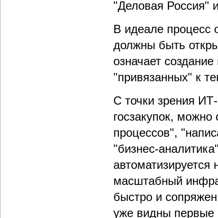
"Деловая Россия" и
В идеале процесс 
должны быть откры
означает создание
"привязанных" к т
С точки зрения ИТ-
госзакупок, можно
процессов", "напис
"бизнес-аналитика"
автоматизируется н
масштабный инфра
быстро и сопряжен
уже видны первые 