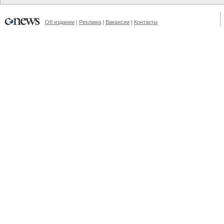
Об издании
|
Реклама
|
Вакансии
|
Контакты