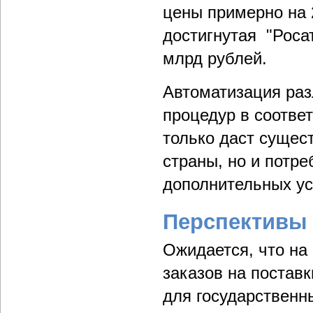
цены примерно на 
достигнутая "Роса
млрд рублей.
Автоматизация раз
процедур в соотве
только даст сущес
страны, но и потр
дополнительных ус
Перспективы 
Ожидается, что на
заказов на поставк
для государственн