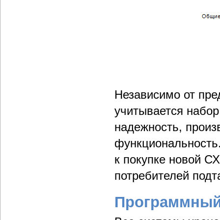
Независимо от пре
учитывается набор
надежность, произ
функциональность.
к покупке новой 
потребителей подт
Программный