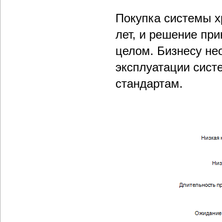
Покупка системы х
лет, и решение при
целом. Бизнесу не
эксплуатации сист
стандартам.