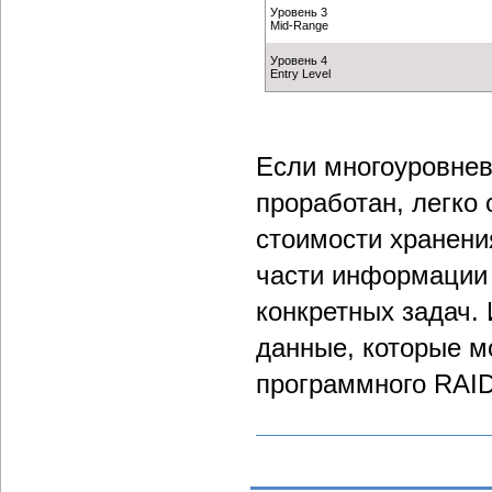
Уровень 3
Mid-Range
Уровень 4
Entry Level
Если многоуровнев
проработан, легко
стоимости хранени
части информации
конкретных задач.
данные, которые м
программного RAID