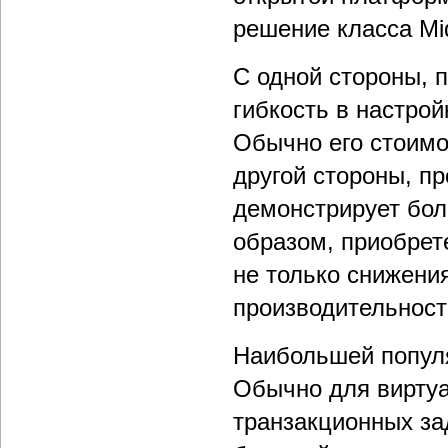
решение класса Mid
С одной стороны, 
гибкость в настро
Обычно его стоимо
другой стороны, п
демонстрирует бол
образом, приобрет
не только снижени
производительност
Наибольшей популя
Обычно для виртуа
транзакционных за