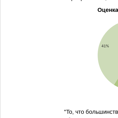
Оценка
"То, что большинст