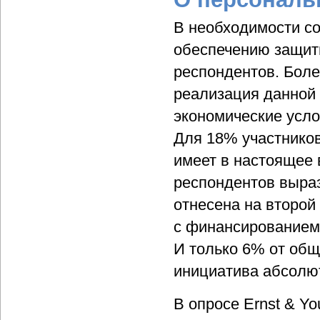
В необходимости со
обеспечению защит
респондентов. Боле
реализация данной
экономические усло
Для 18% участников
имеет в настоящее
респондентов выраз
отнесена на второй
с финансированием 
И только 6% от общ
инициатива абсолют
В опросе Ernst & Y