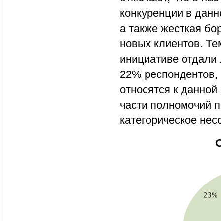
конкуренции в данн
а также жесткая бо
новых клиентов. Те
инициативе отдали 
22% респондентов,
относятся к данной
части полномочий 
категорическое нес