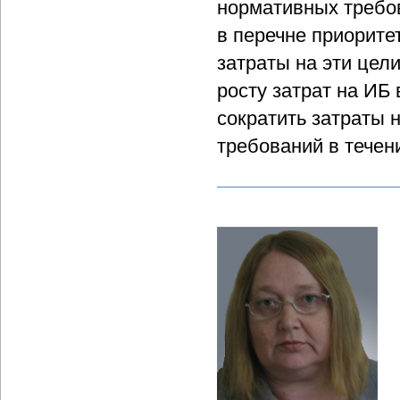
нормативных требо
в перечне приорите
затраты на эти цел
росту затрат на ИБ
сократить затраты
требований в течен