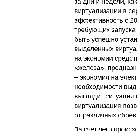
за дни и недели, ка
виртуализации в се
эффективность с 20
требующих запуска 
быть успешно уста
выделенных виртуа
на экономии средст
«железа», предназн
– экономия на элек
необходимости выд
выглядит ситуация 
виртуализация поз
от различных сбоев
За счет чего проис