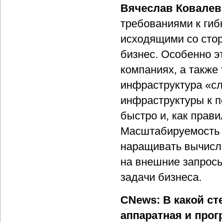
Вячеслав Ковалев
требованиями к гиб
исходящими со стор
бизнес. Особенно 
компаниях, а также 
инфраструктура «сл
инфраструктуры к п
быстро и, как прав
Масштабируемость 
наращивать вычисл
на внешние запрос
задачи бизнеса.
CNews: В какой ст
аппаратная и про