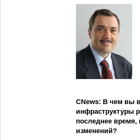
CNews: В чем вы 
инфраструктуры р
последнее время,
изменений?