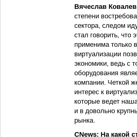
Вячеслав Ковалев
степени востребова
сектора, следом ид
стал говорить, что
применима только в
виртуализации позв
экономики, ведь с 
оборудования явля
компании. Четкой ж
интерес к виртуализ
которые ведет наша
и в довольно круп
рынка.
CNews: На какой с