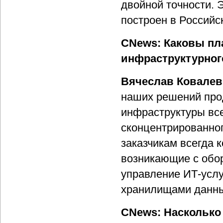
двойной точности. 
построен в Российс
CNews: Каковы пл
инфраструктурног
Вячеслав Ковалев
наших решений про
инфраструктуры все
сконцентрированно
заказчикам всегда 
возникающие с обо
управление ИТ-услу
хранилищами данны
CNews: Насколько 