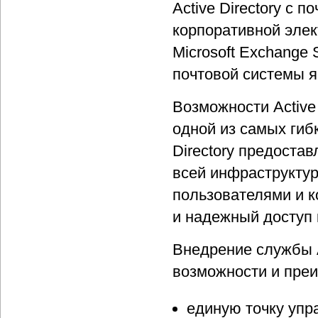
Active Directory с 
корпоративной элек
Microsoft Exchange 
почтовой системы я
Возможности Active
одной из самых гиб
Directory предоста
всей инфраструктур
пользователями и 
и надежный доступ 
Внедрение службы A
возможности и преи
единую точку упр