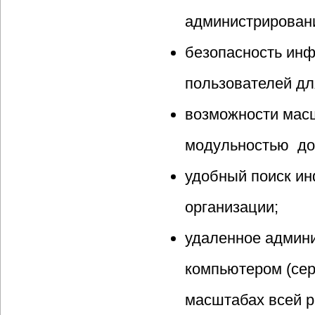
администрирован
безопасность инф
пользователей дл
возможности мас
модульностью до
удобный поиск ин
организации;
удаленное админ
компьютером (сер
масштабах всей р