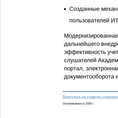
Созданные механ
пользователей ИТ
Модернизированная
дальнейшего внедр
эффективность учеб
слушателей Академ
портал, электронна
документооборота и
Вернуться на главную страницу
Опубликовано в 2008 г.