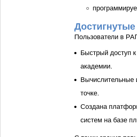
программируе
Достигнутые
Пользователи в РА
Быстрый доступ к
академии.
Вычислительные 
точке.
Создана платфор
систем на базе п