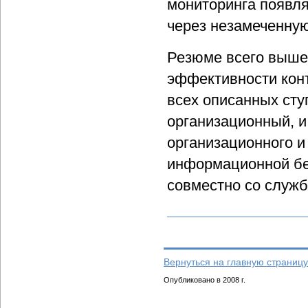
мониторинга появля
через незамеченную
Резюме всего выше
эффективности кон
всех описанных сту
организационный, и
организационного и
информационной бе
совместно со служб
Вернуться на главную страницу
Опубликовано в 2008 г.