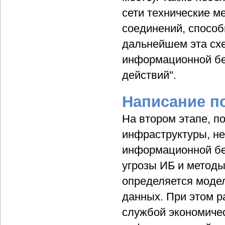
сети технические м
соединений, способ
дальнейшем эта сх
информационной без
действий".
Написание п
На втором этапе, 
инфраструктуры, не
информационной бе
угрозы ИБ и методы
определяется модел
данных. При этом р
службой экономическ