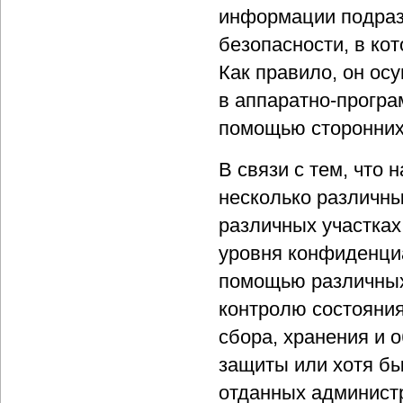
информации подраз
безопасности, в кот
Как правило, он ос
в аппаратно-прогр
помощью сторонних
В связи с тем, что 
несколько различны
различных участка
уровня конфиденциа
помощью различных
контролю состояния
сбора, хранения и 
защиты или хотя бы
отданных админист