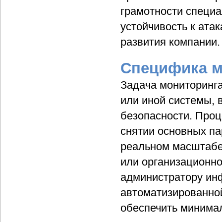
грамотности специа
устойчивость к ата
развития компании.
Специфика м
Задача мониторинга
или иной системы,
безопасности. Про
снятии основных па
реальном масштабе
или организационно
администратору ин
автоматизированно
обеспечить минима